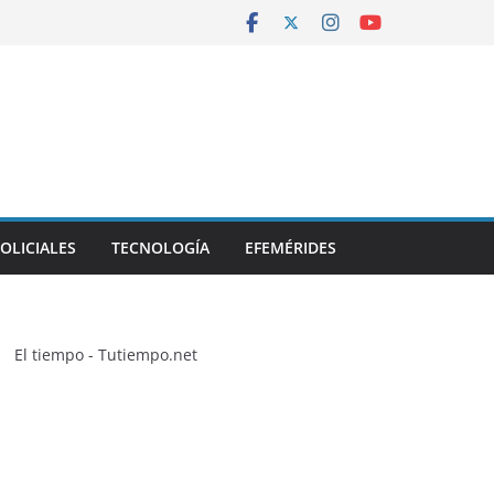
OLICIALES
TECNOLOGÍA
EFEMÉRIDES
El tiempo - Tutiempo.net