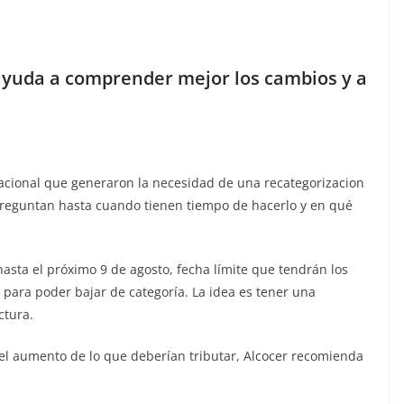
ayuda a comprender mejor los cambios y a
nacional que generaron la necesidad de una recategorizacion
preguntan hasta cuando tienen tiempo de hacerlo y en qué
asta el próximo 9 de agosto, fecha límite que tendrán los
para poder bajar de categoría. La idea es tener una
ctura.
 el aumento de lo que deberían tributar, Alcocer recomienda