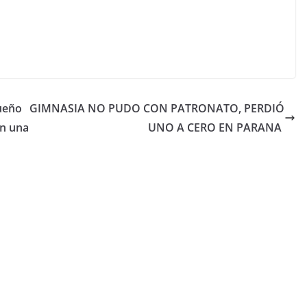
dueño
GIMNASIA NO PUDO CON PATRONATO, PERDIÓ
en una
UNO A CERO EN PARANA