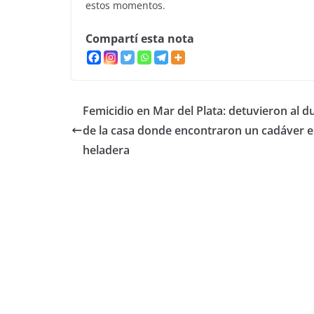
estos momentos.
Compartí esta nota
Femicidio en Mar del Plata: detuvieron al 
de la casa donde encontraron un cadáver 
heladera