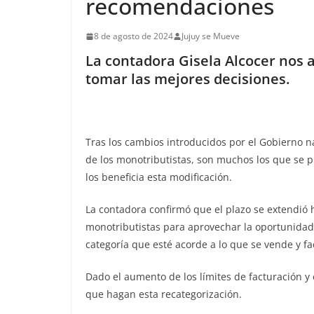
recomendaciones
8 de agosto de 2024
Jujuy se Mueve
La contadora Gisela Alcocer nos 
tomar las mejores decisiones.
Tras los cambios introducidos por el Gobierno 
de los monotributistas, son muchos los que se 
los beneficia esta modificación.
La contadora confirmó que el plazo se extendió h
monotributistas para aprovechar la oportunidad 
categoría que esté acorde a lo que se vende y fa
Dado el aumento de los límites de facturación y
que hagan esta recategorización.