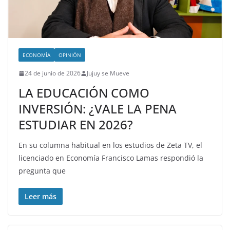
ECONOMÍA
OPINIÓN
24 de junio de 2026
Jujuy se Mueve
LA EDUCACIÓN COMO
INVERSIÓN: ¿VALE LA PENA
ESTUDIAR EN 2026?
En su columna habitual en los estudios de Zeta TV, el
licenciado en Economía Francisco Lamas respondió la
pregunta que
Leer más