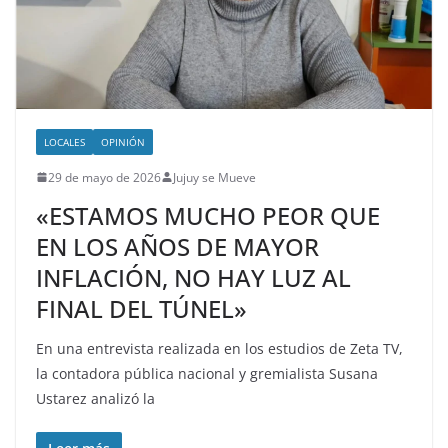
LOCALES
OPINIÓN
29 de mayo de 2026
Jujuy se Mueve
«ESTAMOS MUCHO PEOR QUE
EN LOS AÑOS DE MAYOR
INFLACIÓN, NO HAY LUZ AL
FINAL DEL TÚNEL»
En una entrevista realizada en los estudios de Zeta TV,
la contadora pública nacional y gremialista Susana
Ustarez analizó la