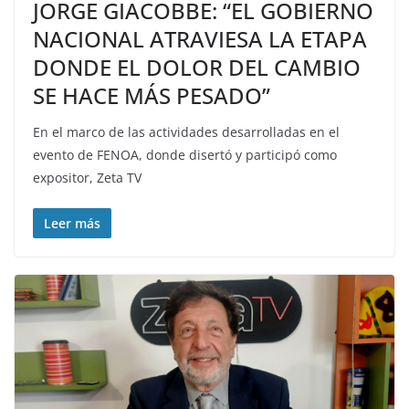
JORGE GIACOBBE: “EL GOBIERNO
NACIONAL ATRAVIESA LA ETAPA
DONDE EL DOLOR DEL CAMBIO
SE HACE MÁS PESADO”
En el marco de las actividades desarrolladas en el
evento de FENOA, donde disertó y participó como
expositor, Zeta TV
Leer más