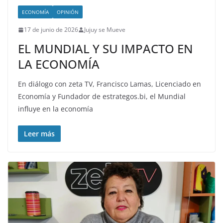
ECONOMÍA
OPINIÓN
17 de junio de 2026
Jujuy se Mueve
EL MUNDIAL Y SU IMPACTO EN
LA ECONOMÍA
En diálogo con zeta TV, Francisco Lamas, Licenciado en
Economía y Fundador de estrategos.bi, el Mundial
influye en la economía
Leer más