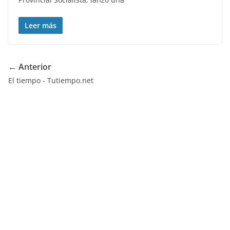
Leer más
← Anterior
El tiempo - Tutiempo.net