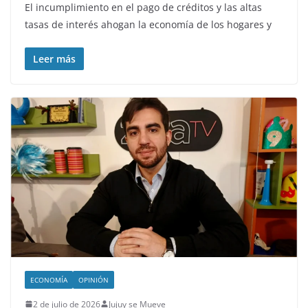
El incumplimiento en el pago de créditos y las altas
tasas de interés ahogan la economía de los hogares y
Leer más
ECONOMÍA
OPINIÓN
2 de julio de 2026
Jujuy se Mueve