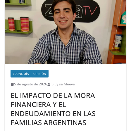
ECONOMÍA
OPINIÓN
5 de agosto de 2026
Jujuy se Mueve
EL IMPACTO DE LA MORA
FINANCIERA Y EL
ENDEUDAMIENTO EN LAS
FAMILIAS ARGENTINAS