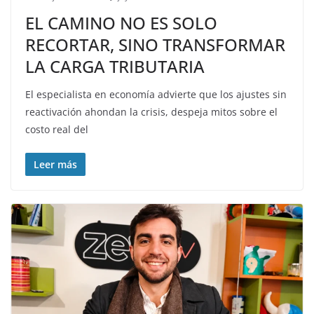
EL CAMINO NO ES SOLO
RECORTAR, SINO TRANSFORMAR
LA CARGA TRIBUTARIA
El especialista en economía advierte que los ajustes sin
reactivación ahondan la crisis, despeja mitos sobre el
costo real del
Leer más