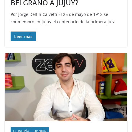
BELGRANO A JUJUY?
Por Jorge Delfín Calvetti El 25 de mayo de 1912 se
conmemoró en Jujuy el centenario de la primera jura
Leer más
ECONOMÍA
OPINIÓN