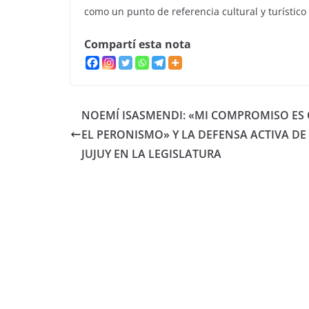
como un punto de referencia cultural y turístico 
Compartí esta nota
NOEMÍ ISASMENDI: «MI COMPROMISO ES
EL PERONISMO» Y LA DEFENSA ACTIVA DE
JUJUY EN LA LEGISLATURA