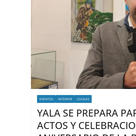
EVENTOS
INTERIOR
LOCALES
YALA SE PREPARA PAR
ACTOS Y CELEBRACIO