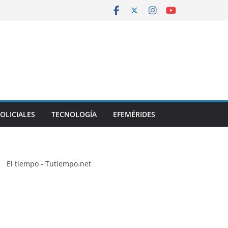
OLICIALES
TECNOLOGÍA
EFEMÉRIDES
El tiempo - Tutiempo.net