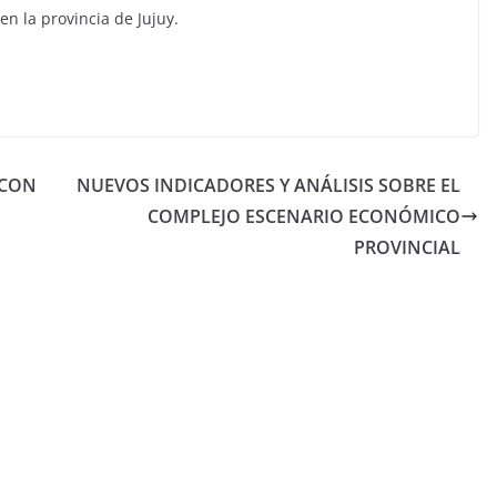
en la provincia de Jujuy.
 CON
NUEVOS INDICADORES Y ANÁLISIS SOBRE EL
COMPLEJO ESCENARIO ECONÓMICO
PROVINCIAL