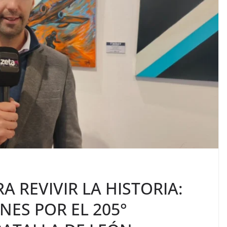
A REVIVIR LA HISTORIA:
NES POR EL 205°