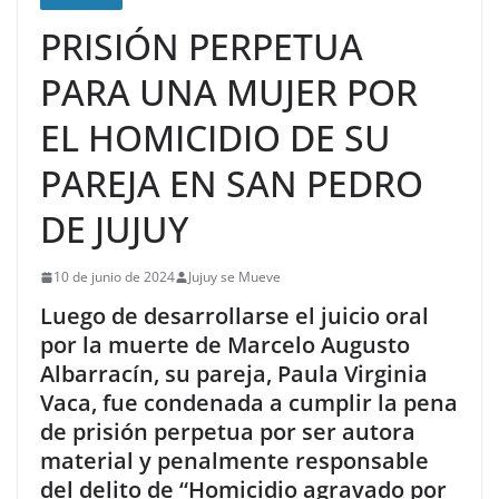
PRISIÓN PERPETUA
PARA UNA MUJER POR
EL HOMICIDIO DE SU
PAREJA EN SAN PEDRO
DE JUJUY
10 de junio de 2024
Jujuy se Mueve
Luego de desarrollarse el juicio oral
por la muerte de Marcelo Augusto
Albarracín, su pareja, Paula Virginia
Vaca, fue condenada a cumplir la pena
de prisión perpetua por ser autora
material y penalmente responsable
del delito de “Homicidio agravado por