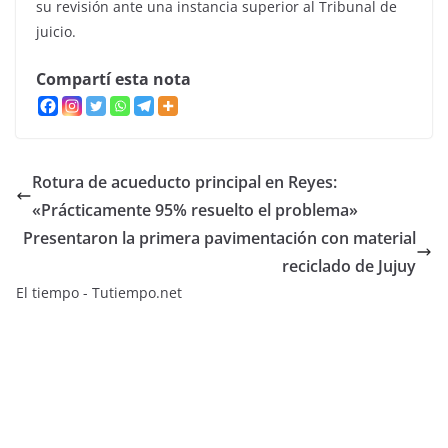
su revisión ante una instancia superior al Tribunal de
juicio.
Compartí esta nota
Rotura de acueducto principal en Reyes:
«Prácticamente 95% resuelto el problema»
Presentaron la primera pavimentación con material
reciclado de Jujuy
El tiempo - Tutiempo.net