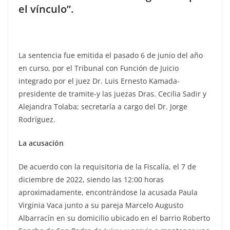
el vínculo”.
La sentencia fue emitida el pasado 6 de junio del año
en curso, por el Tribunal con Función de Juicio
integrado por el juez Dr. Luis Ernesto Kamada-
presidente de tramite-y las juezas Dras. Cecilia Sadir y
Alejandra Tolaba; secretaría a cargo del Dr. Jorge
Rodríguez.
La acusación
De acuerdo con la requisitoria de la Fiscalía, el 7 de
diciembre de 2022, siendo las 12:00 horas
aproximadamente, encontrándose la acusada Paula
Virginia Vaca junto a su pareja Marcelo Augusto
Albarracín en su domicilio ubicado en el barrio Roberto