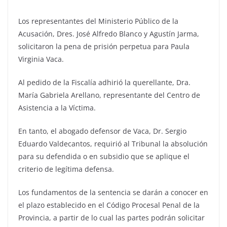
Los representantes del Ministerio Público de la
Acusación, Dres. José Alfredo Blanco y Agustín Jarma,
solicitaron la pena de prisión perpetua para Paula
Virginia Vaca.
Al pedido de la Fiscalía adhirió la querellante, Dra.
María Gabriela Arellano, representante del Centro de
Asistencia a la Víctima.
En tanto, el abogado defensor de Vaca, Dr. Sergio
Eduardo Valdecantos, requirió al Tribunal la absolución
para su defendida o en subsidio que se aplique el
criterio de legítima defensa.
Los fundamentos de la sentencia se darán a conocer en
el plazo establecido en el Código Procesal Penal de la
Provincia, a partir de lo cual las partes podrán solicitar