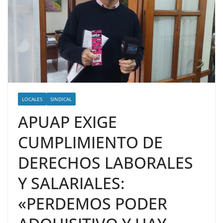
LOCALES
SINDICAL
APUAP EXIGE
CUMPLIMIENTO DE
DERECHOS LABORALES
Y SALARIALES:
«PERDEMOS PODER