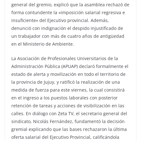
general del gremio, explicó que la asamblea rechazó de
forma contundente la «imposición salarial regresiva e
insuficiente» del Ejecutivo provincial. Además,
denunció con indignación el despido injustificado de
un trabajador con más de cuatro años de antigüedad
en el Ministerio de Ambiente.
​La Asociación de Profesionales Universitarios de la
Administración Pública (APUAP) declaró formalmente el
estado de alerta y movilización en todo el territorio de
la provincia de Jujuy, y ratificó la realización de una
medida de fuerza para este viernes, la cual consistirá
en el ingreso a los puestos laborales con posterior
retención de tareas y acciones de visibilización en las
calles. En diálogo con Zeta TV, el secretario general del
sindicato, Nicolás Fernández, fundamentó la decisión
gremial explicando que las bases rechazaron la última
oferta salarial del Ejecutivo Provincial, calificándola