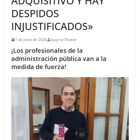
ADQUISITIVO Y HAY
DESPIDOS
INJUSTIFICADOS»
1 de junio de 2026
Jujuy se Mueve
¡Los profesionales de la
administración pública van a la
medida de fuerza!