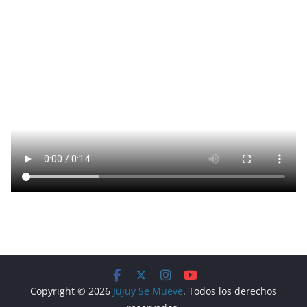
Copyright © 2026
Jujuy Se Mueve
. Todos los derechos