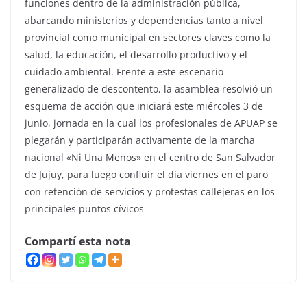
funciones dentro de la administración pública,
abarcando ministerios y dependencias tanto a nivel
provincial como municipal en sectores claves como la
salud, la educación, el desarrollo productivo y el
cuidado ambiental. Frente a este escenario
generalizado de descontento, la asamblea resolvió un
esquema de acción que iniciará este miércoles 3 de
junio, jornada en la cual los profesionales de APUAP se
plegarán y participarán activamente de la marcha
nacional «Ni Una Menos» en el centro de San Salvador
de Jujuy, para luego confluir el día viernes en el paro
con retención de servicios y protestas callejeras en los
principales puntos cívicos
Compartí esta nota