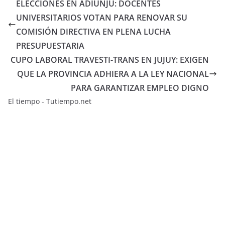
ELECCIONES EN ADIUNJU: DOCENTES
UNIVERSITARIOS VOTAN PARA RENOVAR SU
COMISIÓN DIRECTIVA EN PLENA LUCHA
PRESUPUESTARIA
CUPO LABORAL TRAVESTI-TRANS EN JUJUY: EXIGEN
QUE LA PROVINCIA ADHIERA A LA LEY NACIONAL
PARA GARANTIZAR EMPLEO DIGNO
El tiempo - Tutiempo.net