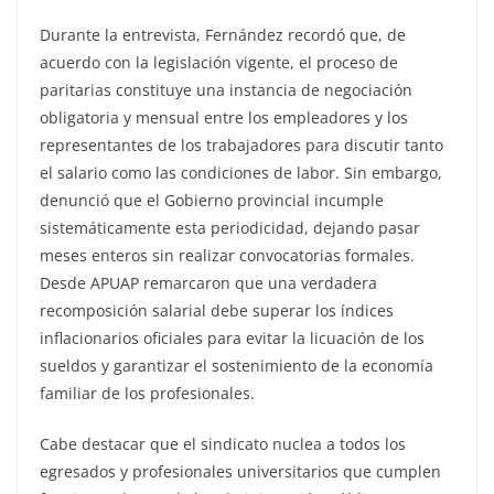
​Durante la entrevista, Fernández recordó que, de
acuerdo con la legislación vigente, el proceso de
paritarias constituye una instancia de negociación
obligatoria y mensual entre los empleadores y los
representantes de los trabajadores para discutir tanto
el salario como las condiciones de labor. Sin embargo,
denunció que el Gobierno provincial incumple
sistemáticamente esta periodicidad, dejando pasar
meses enteros sin realizar convocatorias formales.
Desde APUAP remarcaron que una verdadera
recomposición salarial debe superar los índices
inflacionarios oficiales para evitar la licuación de los
sueldos y garantizar el sostenimiento de la economía
familiar de los profesionales.
​Cabe destacar que el sindicato nuclea a todos los
egresados y profesionales universitarios que cumplen