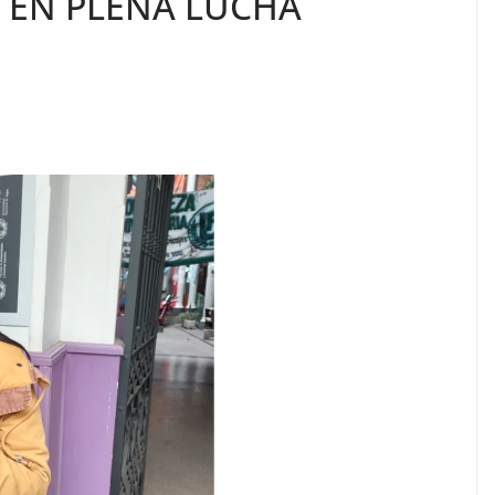
A EN PLENA LUCHA