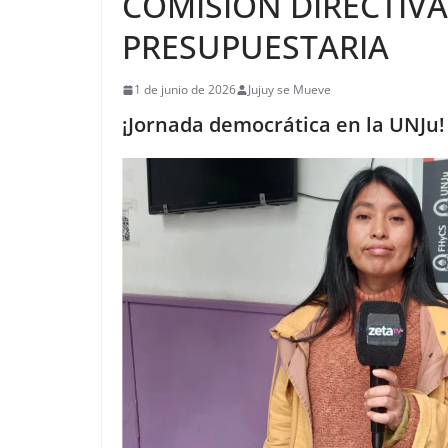
COMISIÓN DIRECTIV
PRESUPUESTARIA
1 de junio de 2026
Jujuy se Mueve
¡Jornada democrática en la UNJu!