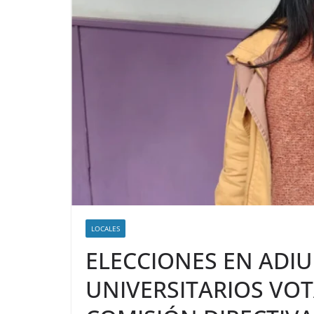
LOCALES
ELECCIONES EN ADI
UNIVERSITARIOS VO