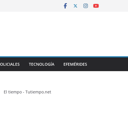
OLICIALES
TECNOLOGÍA
EFEMÉRIDES
El tiempo - Tutiempo.net