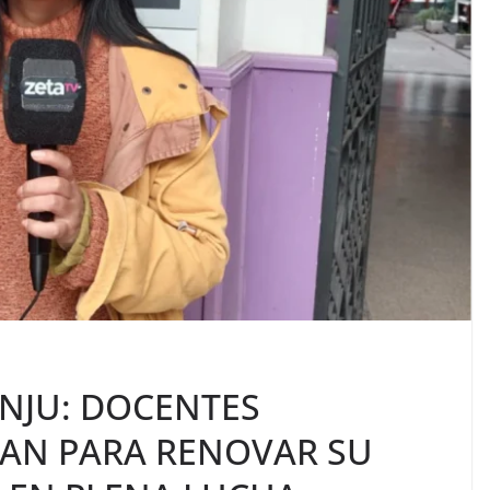
UNJU: DOCENTES
TAN PARA RENOVAR SU