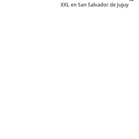
XXL en San Salvador de Jujuy