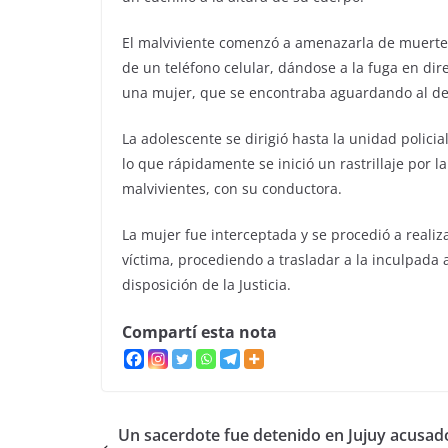
El malviviente comenzó a amenazarla de muerte
de un teléfono celular, dándose a la fuga en di
una mujer, que se encontraba aguardando al de
La adolescente se dirigió hasta la unidad policia
lo que rápidamente se inició un rastrillaje por l
malvivientes, con su conductora.
La mujer fue interceptada y se procedió a realiza
víctima, procediendo a trasladar a la inculpada
disposición de la Justicia.
Compartí esta nota
Un sacerdote fue detenido en Jujuy acusad