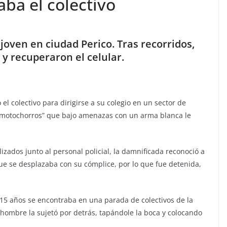
ba el colectivo
joven en ciudad Perico. Tras recorridos,
y recuperaron el celular.
 colectivo para dirigirse a su colegio en un sector de
 “motochorros” que bajo amenazas con un arma blanca le
izados junto al personal policial, la damnificada reconoció a
ue se desplazaba con su cómplice, por lo que fue detenida,
15 años se encontraba en una parada de colectivos de la
hombre la sujetó por detrás, tapándole la boca y colocando