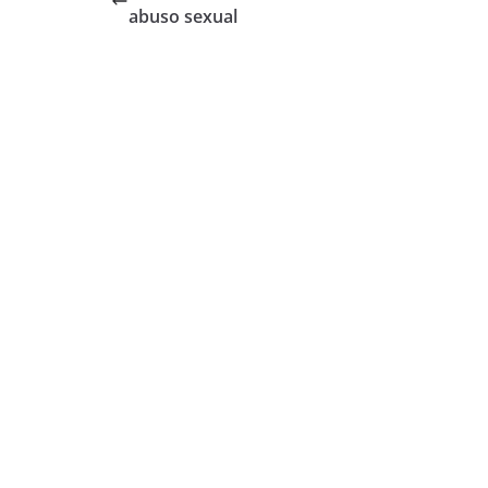
abuso sexual