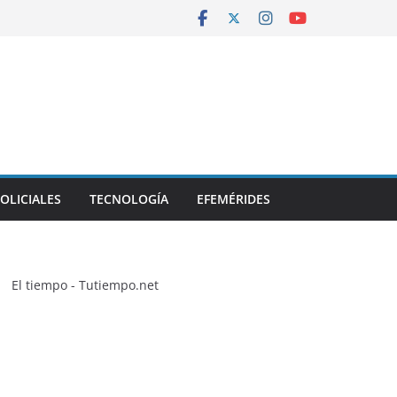
OLICIALES
TECNOLOGÍA
EFEMÉRIDES
El tiempo - Tutiempo.net