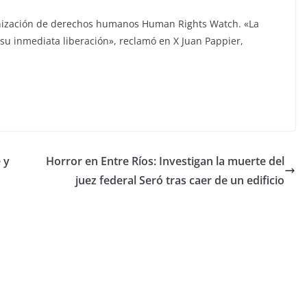
ganización de derechos humanos Human Rights Watch. «La
su inmediata liberación», reclamó en X Juan Pappier,
 y
Horror en Entre Ríos: Investigan la muerte del
juez federal Seró tras caer de un edificio