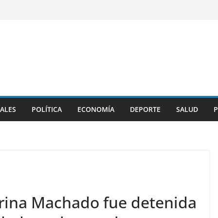
ALES
POLÍTICA
ECONOMÍA
DEPORTE
SALUD
P
rina Machado fue detenida