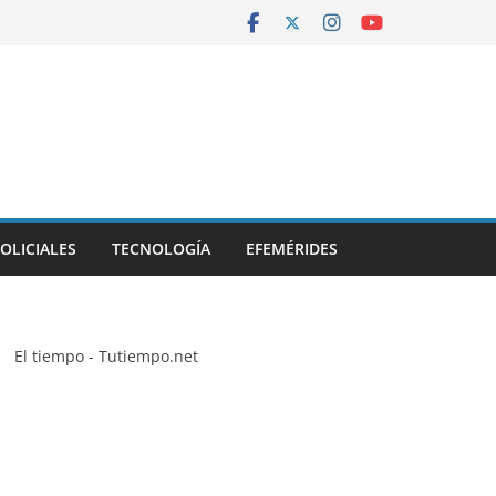
OLICIALES
TECNOLOGÍA
EFEMÉRIDES
El tiempo - Tutiempo.net