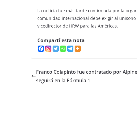
La noticia fue más tarde confirmada por la or
comunidad internacional debe exigir al unisono 
vicedirector de HRW para las Américas.
Compartí esta nota
Franco Colapinto fue contratado por Alpine
seguirá en la Fórmula 1