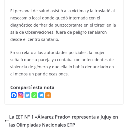
El personal de salud asistió a la víctima y la trasladó al
nosocomio local donde quedó internada con el
diagnóstico de “herida punzocortante en el tórax” en la
sala de Observaciones, fuera de peligro señalaron
desde el centro sanitario.
En su relato a las autoridades policiales, la mujer
señaló que su pareja ya contaba con antecedentes de
violencia de género y que ella lo había denunciado en
al menos un par de ocasiones.
Compartí esta nota
La EET N° 1 «Álvarez Prado» representa a Jujuy en
las Olimpiadas Nacionales ETP