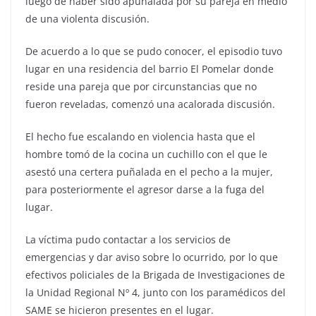
luego de haber sido apuñalada por su pareja en medio
de una violenta discusión.
De acuerdo a lo que se pudo conocer, el episodio tuvo
lugar en una residencia del barrio El Pomelar donde
reside una pareja que por circunstancias que no
fueron reveladas, comenzó una acalorada discusión.
El hecho fue escalando en violencia hasta que el
hombre tomó de la cocina un cuchillo con el que le
asestó una certera puñalada en el pecho a la mujer,
para posteriormente el agresor darse a la fuga del
lugar.
La víctima pudo contactar a los servicios de
emergencias y dar aviso sobre lo ocurrido, por lo que
efectivos policiales de la Brigada de Investigaciones de
la Unidad Regional Nº 4, junto con los paramédicos del
SAME se hicieron presentes en el lugar.