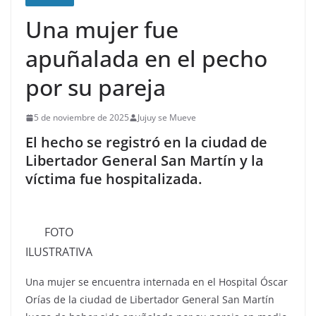
Una mujer fue
apuñalada en el pecho
por su pareja
5 de noviembre de 2025
Jujuy se Mueve
El hecho se registró en la ciudad de
Libertador General San Martín y la
víctima fue hospitalizada.
FOTO
ILUSTRATIVA
Una mujer se encuentra internada en el Hospital Óscar
Orías de la ciudad de Libertador General San Martín