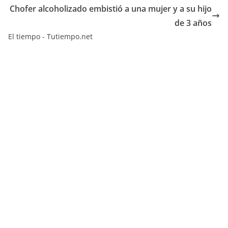
Chofer alcoholizado embistió a una mujer y a su hijo
de 3 años
El tiempo - Tutiempo.net