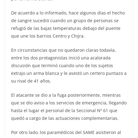
De acuerdo a lo informado, hace algunos días el hecho
de sangre sucedió cuando un grupo de personas se
refugió de las bajas temperaturas debajo del puente
que une los barrios Centro y Chijra.
En circunstancias que no quedaron claras todavía,
entre los dos protagonistas inició una acalorada
discusión que terminó cuando uno de los sujetos
extrajo un arma blanca y le asestó un certero puntazo a
su rival de 41 años.
El atacante se dio a la fuga posteriormente, mientras
que se dio aviso a los servicios de emergencia, llegando
hasta el lugar el personal de la Seccional Nº 61 que
quedó a cargo de las actuaciones complementarias.
Por otro lado, los paramédicos del SAME asistieron al