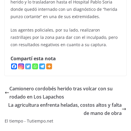
herido y lo trasladaron hasta el Hospital Pablo Soria
donde quedó internado con un diagnóstico de “herida
punzo cortante” en una de sus extremidades.
Los agentes policiales, por su lado, realizaron
rastrillajes por la zona para dar con el inculpado, pero
con resultados negativos en cuanto a su captura.
Compartí esta nota
Camionero cordobés herido tras volcar con su
rodado en Los Lapachos
La agricultura enfrenta heladas, costos altos y falta
de mano de obra
El tiempo - Tutiempo.net