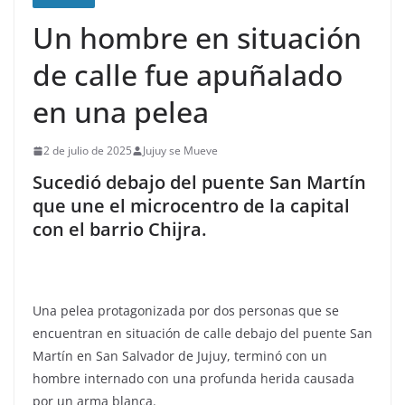
Un hombre en situación
de calle fue apuñalado
en una pelea
2 de julio de 2025
Jujuy se Mueve
Sucedió debajo del puente San Martín
que une el microcentro de la capital
con el barrio Chijra.
Una pelea protagonizada por dos personas que se
encuentran en situación de calle debajo del puente San
Martín en San Salvador de Jujuy, terminó con un
hombre internado con una profunda herida causada
por un arma blanca.