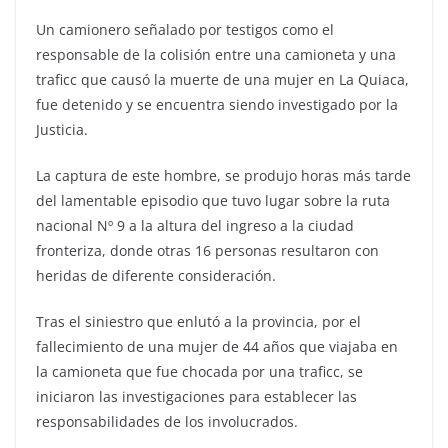
Un camionero señalado por testigos como el
responsable de la colisión entre una camioneta y una
traficc que causó la muerte de una mujer en La Quiaca,
fue detenido y se encuentra siendo investigado por la
Justicia.
La captura de este hombre, se produjo horas más tarde
del lamentable episodio que tuvo lugar sobre la ruta
nacional Nº 9 a la altura del ingreso a la ciudad
fronteriza, donde otras 16 personas resultaron con
heridas de diferente consideración.
Tras el siniestro que enlutó a la provincia, por el
fallecimiento de una mujer de 44 años que viajaba en
la camioneta que fue chocada por una traficc, se
iniciaron las investigaciones para establecer las
responsabilidades de los involucrados.