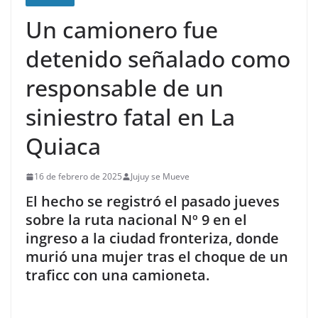
Un camionero fue
detenido señalado como
responsable de un
siniestro fatal en La
Quiaca
16 de febrero de 2025
Jujuy se Mueve
E
l hecho se registró el pasado jueves
sobre la ruta nacional Nº 9 en el
ingreso a la ciudad fronteriza, donde
murió una mujer tras el choque de un
traficc con una camioneta.