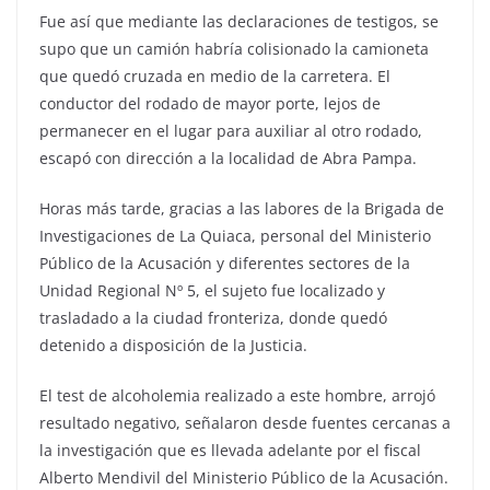
Fue así que mediante las declaraciones de testigos, se
supo que un camión habría colisionado la camioneta
que quedó cruzada en medio de la carretera. El
conductor del rodado de mayor porte, lejos de
permanecer en el lugar para auxiliar al otro rodado,
escapó con dirección a la localidad de Abra Pampa.
Horas más tarde, gracias a las labores de la Brigada de
Investigaciones de La Quiaca, personal del Ministerio
Público de la Acusación y diferentes sectores de la
Unidad Regional Nº 5, el sujeto fue localizado y
trasladado a la ciudad fronteriza, donde quedó
detenido a disposición de la Justicia.
El test de alcoholemia realizado a este hombre, arrojó
resultado negativo, señalaron desde fuentes cercanas a
la investigación que es llevada adelante por el fiscal
Alberto Mendivil del Ministerio Público de la Acusación.