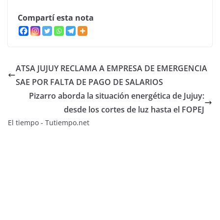
Compartí esta nota
ATSA JUJUY RECLAMA A EMPRESA DE EMERGENCIA
SAE POR FALTA DE PAGO DE SALARIOS
Pizarro aborda la situación energética de Jujuy:
desde los cortes de luz hasta el FOPEJ
El tiempo - Tutiempo.net