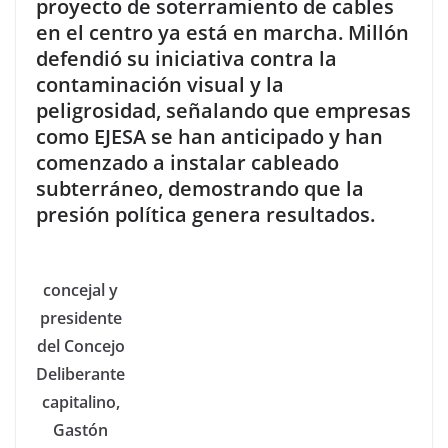
proyecto de soterramiento de cables
en el centro ya está en marcha. Millón
defendió su iniciativa contra la
contaminación visual y la
peligrosidad, señalando que empresas
como EJESA se han anticipado y han
comenzado a instalar cableado
subterráneo, demostrando que la
presión política genera resultados.
concejal y
presidente
del Concejo
Deliberante
capitalino,
Gastón