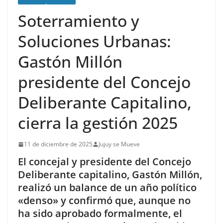
Soterramiento y
Soluciones Urbanas:
Gastón Millón
presidente del Concejo
Deliberante Capitalino,
cierra la gestión 2025
11 de diciembre de 2025
Jujuy se Mueve
El concejal y presidente del Concejo
Deliberante capitalino, Gastón Millón,
realizó un balance de un año político
«denso» y confirmó que, aunque no
ha sido aprobado formalmente, el