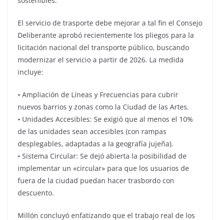
sostenibles.
El servicio de trasporte debe mejorar a tal fin el Consejo
Deliberante aprobó recientemente los pliegos para la
licitación nacional del transporte público, buscando
modernizar el servicio a partir de 2026. La medida
incluye:
• Ampliación de Líneas y Frecuencias para cubrir
nuevos barrios y zonas como la Ciudad de las Artes.
• Unidades Accesibles: Se exigió que al menos el 10%
de las unidades sean accesibles (con rampas
desplegables, adaptadas a la geografía jujeña).
• Sistema Circular: Se dejó abierta la posibilidad de
implementar un «circular» para que los usuarios de
fuera de la ciudad puedan hacer trasbordo con
descuento.
Millón concluyó enfatizando que el trabajo real de los