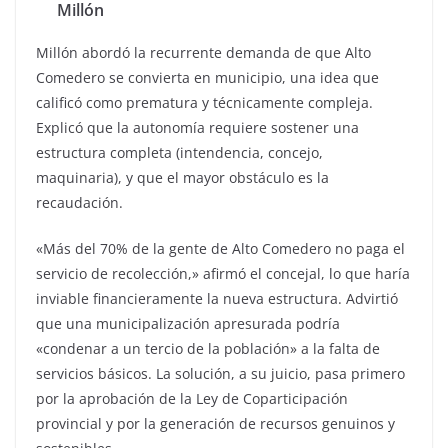
Millón
Millón abordó la recurrente demanda de que Alto
Comedero se convierta en municipio, una idea que
calificó como prematura y técnicamente compleja.
Explicó que la autonomía requiere sostener una
estructura completa (intendencia, concejo,
maquinaria), y que el mayor obstáculo es la
recaudación.
«Más del 70% de la gente de Alto Comedero no paga el
servicio de recolección,» afirmó el concejal, lo que haría
inviable financieramente la nueva estructura. Advirtió
que una municipalización apresurada podría
«condenar a un tercio de la población» a la falta de
servicios básicos. La solución, a su juicio, pasa primero
por la aprobación de la Ley de Coparticipación
provincial y por la generación de recursos genuinos y