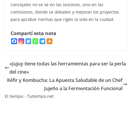
concejales no se ve en las sesiones, sino en las
comisiones, donde se debaten y mejoran los proyectos
para aprobar normas que rigen la vida en la ciudad.
Compartí esta nota
«Jujuy tiene todas las herramientas para ser la perla
del cine»
Kéfir y Kombucha: La Apuesta Saludable de un Chef
Jujeño a la Fermentación Funcional
El tiempo - Tutiempo.net