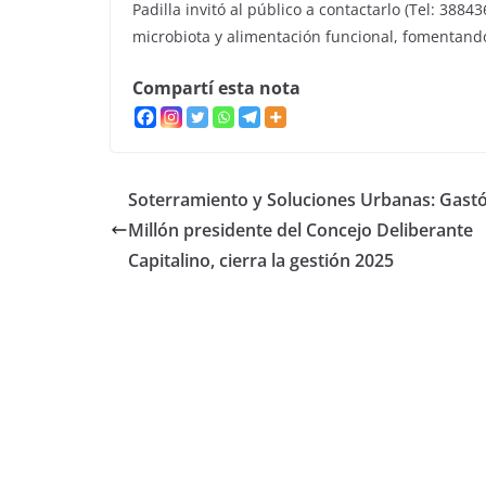
Padilla invitó al público a contactarlo (Tel: 3884
microbiota y alimentación funcional, fomentand
Compartí esta nota
Soterramiento y Soluciones Urbanas: Gast
Millón presidente del Concejo Deliberante
Capitalino, cierra la gestión 2025