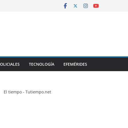
OLICIALES
TECNOLOGÍA
EFEMÉRIDES
El tiempo - Tutiempo.net