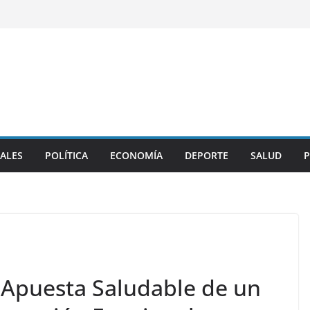
ALES
POLÍTICA
ECONOMÍA
DEPORTE
SALUD
P
 Apuesta Saludable de un