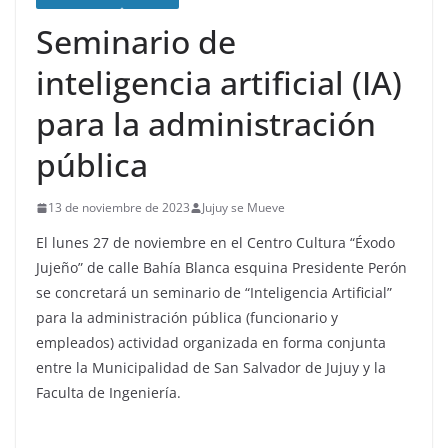
Seminario de
inteligencia artificial (IA)
para la administración
pública
13 de noviembre de 2023
Jujuy se Mueve
El lunes 27 de noviembre en el Centro Cultura “Éxodo
Jujeño” de calle Bahía Blanca esquina Presidente Perón
se concretará un seminario de “Inteligencia Artificial”
para la administración pública (funcionario y
empleados) actividad organizada en forma conjunta
entre la Municipalidad de San Salvador de Jujuy y la
Faculta de Ingeniería.