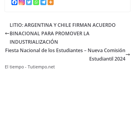
LITIO: ARGENTINA Y CHILE FIRMAN ACUERDO
BINACIONAL PARA PROMOVER LA
INDUSTRIALIZACIÓN
Fiesta Nacional de los Estudiantes – Nueva Comisión
Estudiantil 2024
El tiempo - Tutiempo.net