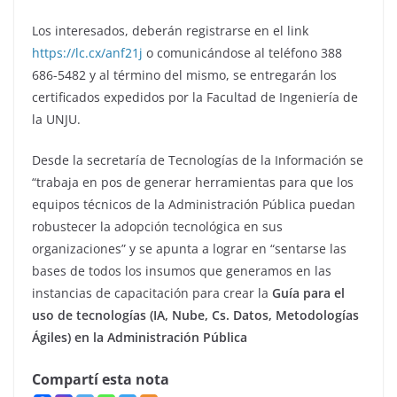
Los interesados, deberán registrarse en el link
https://lc.cx/anf21j
o comunicándose al teléfono 388
686-5482 y al término del mismo, se entregarán los
certificados expedidos por la Facultad de Ingeniería de
la UNJU.
Desde la secretaría de Tecnologías de la Información se
“trabaja en pos de generar herramientas para que los
equipos técnicos de la Administración Pública puedan
robustecer la adopción tecnológica en sus
organizaciones” y se apunta a lograr en “sentarse las
bases de todos los insumos que generamos en las
instancias de capacitación para crear la
Guía para el
uso de tecnologías (IA, Nube, Cs. Datos, Metodologías
Ágiles) en la Administración Pública
Compartí esta nota