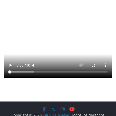
Copyright © 2026
Jujuy Se Mueve
. Todos los derechos