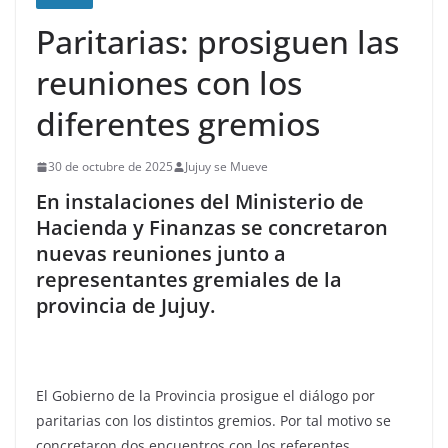
Paritarias: prosiguen las
reuniones con los
diferentes gremios
30 de octubre de 2025
Jujuy se Mueve
En instalaciones del Ministerio de
Hacienda y Finanzas se concretaron
nuevas reuniones junto a
representantes gremiales de la
provincia de Jujuy.
El Gobierno de la Provincia prosigue el diálogo por
paritarias con los distintos gremios. Por tal motivo se
concretaron dos encuentros con los referentes