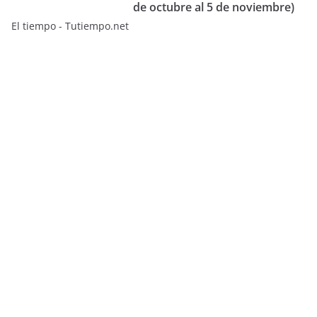
de octubre al 5 de noviembre)
El tiempo - Tutiempo.net