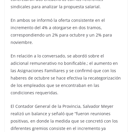
sindicales para analizar la propuesta salarial.
En ambos se informó la oferta consistente en el
incremento del 4% a otorgarse en dos tramos,
correspondiendo un 2% para octubre y un 2% para
noviembre.
En relación a lo conversado, se abordó sobre el
adicional remunerativo no bonificable.; el aumento en
las Asignaciones Familiares y se confirmó que con los
haberes de octubre se hace efectiva la recategorización
de los empleados que se encontraban en las
condiciones requeridas.
El Contador General de la Provincia, Salvador Meyer
realizó un balance y señaló que “fueron reuniones
positivas, en donde la medida que se concretó con los
diferentes gremios consiste en el incremento ya