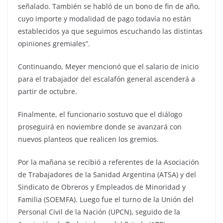
señalado. También se habló de un bono de fin de año,
cuyo importe y modalidad de pago todavía no están
establecidos ya que seguimos escuchando las distintas
opiniones gremiales”.
Continuando, Meyer mencionó que el salario de inicio
para el trabajador del escalafón general ascenderá a
partir de octubre.
Finalmente, el funcionario sostuvo que el diálogo
proseguirá en noviembre donde se avanzará con
nuevos planteos que realicen los gremios.
Por la mañana se recibió a referentes de la Asociación
de Trabajadores de la Sanidad Argentina (ATSA) y del
Sindicato de Obreros y Empleados de Minoridad y
Familia (SOEMFA). Luego fue el turno de la Unión del
Personal Civil de la Nación (UPCN), seguido de la