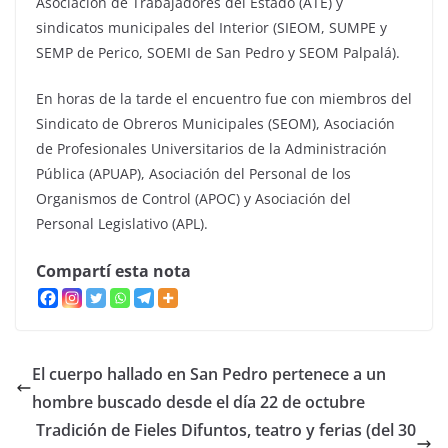
Asociación de Trabajadores del Estado (ATE) y
sindicatos municipales del Interior (SIEOM, SUMPE y
SEMP de Perico, SOEMI de San Pedro y SEOM Palpalá).
En horas de la tarde el encuentro fue con miembros del
Sindicato de Obreros Municipales (SEOM), Asociación
de Profesionales Universitarios de la Administración
Pública (APUAP), Asociación del Personal de los
Organismos de Control (APOC) y Asociación del
Personal Legislativo (APL).
Compartí esta nota
El cuerpo hallado en San Pedro pertenece a un
hombre buscado desde el día 22 de octubre
Tradición de Fieles Difuntos, teatro y ferias (del 30