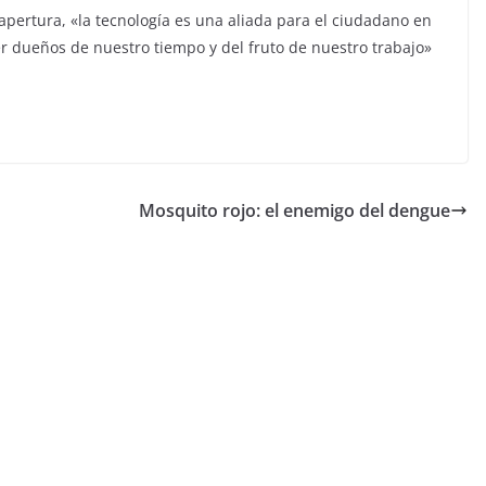
apertura, «la tecnología es una aliada para el ciudadano en
r dueños de nuestro tiempo y del fruto de nuestro trabajo»
Mosquito rojo: el enemigo del dengue