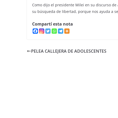
Como dijo el presidente Milei en su discurso de 
su búsqueda de libertad, porque nos ayuda a se
Compartí esta nota
PELEA CALLEJERA DE ADOLESCENTES