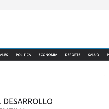
ALES
POLÍTICA
ECONOMÍA
DEPORTE
SALUD
P
L DESARROLLO