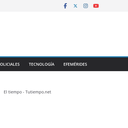
OLICIALES
TECNOLOGÍA
EFEMÉRIDES
El tiempo - Tutiempo.net