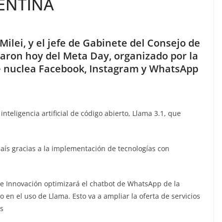
ENTINA
 Milei, y el jefe de Gabinete del Consejo de
paron hoy del Meta Day, organizado por la
 nuclea Facebook, Instagram y WhatsApp
teligencia artificial de código abierto, Llama 3.1, que
país gracias a la implementación de tecnologías con
 de Innovación optimizará el chatbot de WhatsApp de la
 en el uso de Llama. Esto va a ampliar la oferta de servicios
os