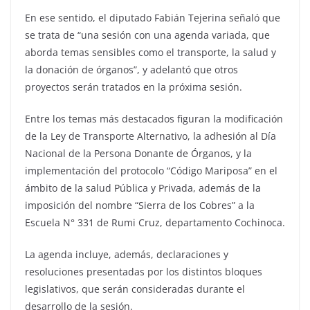
En ese sentido, el diputado Fabián Tejerina señaló que
se trata de “una sesión con una agenda variada, que
aborda temas sensibles como el transporte, la salud y
la donación de órganos”, y adelantó que otros
proyectos serán tratados en la próxima sesión.
Entre los temas más destacados figuran la modificación
de la Ley de Transporte Alternativo, la adhesión al Día
Nacional de la Persona Donante de Órganos, y la
implementación del protocolo “Código Mariposa” en el
ámbito de la salud Pública y Privada, además de la
imposición del nombre “Sierra de los Cobres” a la
Escuela N° 331 de Rumi Cruz, departamento Cochinoca.
La agenda incluye, además, declaraciones y
resoluciones presentadas por los distintos bloques
legislativos, que serán consideradas durante el
desarrollo de la sesión.