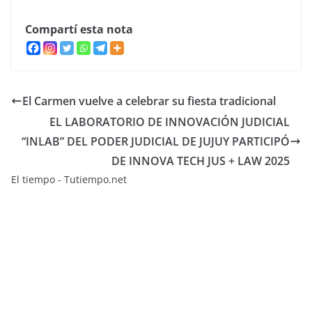
Compartí esta nota
El Carmen vuelve a celebrar su fiesta tradicional
EL LABORATORIO DE INNOVACIÓN JUDICIAL
“INLAB” DEL PODER JUDICIAL DE JUJUY PARTICIPÓ
DE INNOVA TECH JUS + LAW 2025
El tiempo - Tutiempo.net