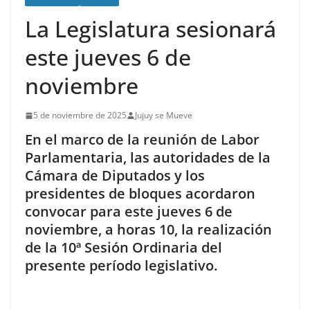
La Legislatura sesionará
este jueves 6 de
noviembre
5 de noviembre de 2025
Jujuy se Mueve
En el marco de la reunión de Labor
Parlamentaria, las autoridades de la
Cámara de Diputados y los
presidentes de bloques acordaron
convocar para este jueves 6 de
noviembre, a horas 10, la realización
de la 10ª Sesión Ordinaria del
presente período legislativo.