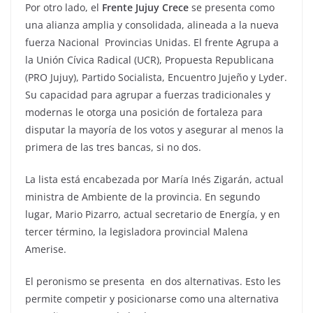
Por otro lado, el
Frente Jujuy Crece
se presenta como
una alianza amplia y consolidada, alineada a la nueva
fuerza Nacional Provincias Unidas. El frente Agrupa a
la Unión Cívica Radical (UCR), Propuesta Republicana
(PRO Jujuy), Partido Socialista, Encuentro Jujeño y Lyder.
Su capacidad para agrupar a fuerzas tradicionales y
modernas le otorga una posición de fortaleza para
disputar la mayoría de los votos y asegurar al menos la
primera de las tres bancas, si no dos.
La lista está encabezada por María Inés Zigarán, actual
ministra de Ambiente de la provincia. En segundo
lugar, Mario Pizarro, actual secretario de Energía, y en
tercer término, la legisladora provincial Malena
Amerise.
El peronismo se presenta en dos alternativas. Esto les
permite competir y posicionarse como una alternativa