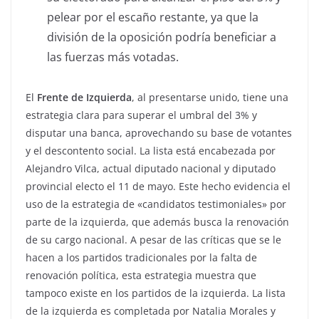
pelear por el escaño restante, ya que la
división de la oposición podría beneficiar a
las fuerzas más votadas.
El
Frente de Izquierda
, al presentarse unido, tiene una
estrategia clara para superar el umbral del 3% y
disputar una banca, aprovechando su base de votantes
y el descontento social. La lista está encabezada por
Alejandro Vilca, actual diputado nacional y diputado
provincial electo el 11 de mayo. Este hecho evidencia el
uso de la estrategia de «candidatos testimoniales» por
parte de la izquierda, que además busca la renovación
de su cargo nacional. A pesar de las críticas que se le
hacen a los partidos tradicionales por la falta de
renovación política, esta estrategia muestra que
tampoco existe en los partidos de la izquierda. La lista
de la izquierda es completada por Natalia Morales y