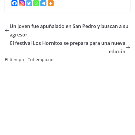
Un joven fue apuñalado en San Pedro y buscan a su
agresor
El festival Los Hornitos se prepara para una nueva
edición
El tiempo - Tutiempo.net