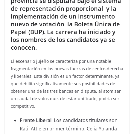
provincia se disputará bajo el sistema
de representación proporcional y la
implementación de un instrumento
nuevo de votación la Boleta Única de
Papel (BUP). La carrera ha iniciado y
los nombres de los candidatos ya se
conocen.
El escenario jujeño se caracteriza por una notable
fragmentación en las nuevas fuerzas de centro-derecha
y liberales. Esta división es un factor determinante, ya
que debilita significativamente sus posibilidades de
obtener una de las tres bancas en disputa, al atomizar
un caudal de votos que, de estar unificado, podría ser
competitivo.
Frente Liberal
: Los candidatos titulares son
Raúl Attie en primer término, Celia Yolanda