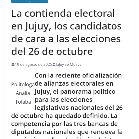
La contienda electoral
en Jujuy, los candidatos
de cara a las elecciones
del 26 de octubre
19 de agosto de 2025
Jujuy se Mueve
Con la reciente oficialización
de alianzas electorales en
Politologa
Jujuy, el panorama político
Analía
para las elecciones
Tolaba
legislativas nacionales del 26
de octubre ha quedado definido. La
competencia por las tres bancas de
diputados nacionales que renueva la