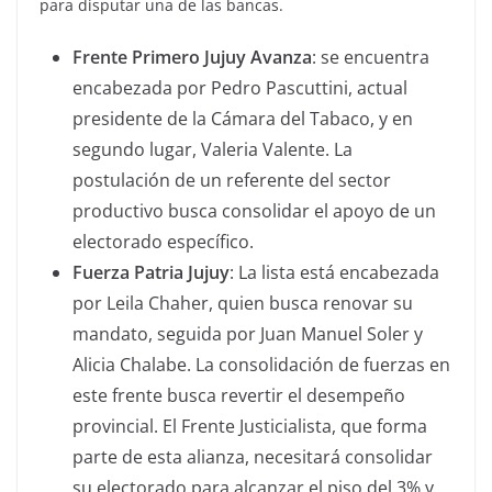
para disputar una de las bancas.
Frente Primero Jujuy Avanza
: se encuentra
encabezada por Pedro Pascuttini, actual
presidente de la Cámara del Tabaco, y en
segundo lugar, Valeria Valente. La
postulación de un referente del sector
productivo busca consolidar el apoyo de un
electorado específico.
Fuerza Patria Jujuy
: La lista está encabezada
por Leila Chaher, quien busca renovar su
mandato, seguida por Juan Manuel Soler y
Alicia Chalabe. La consolidación de fuerzas en
este frente busca revertir el desempeño
provincial. El Frente Justicialista, que forma
parte de esta alianza, necesitará consolidar
su electorado para alcanzar el piso del 3% y