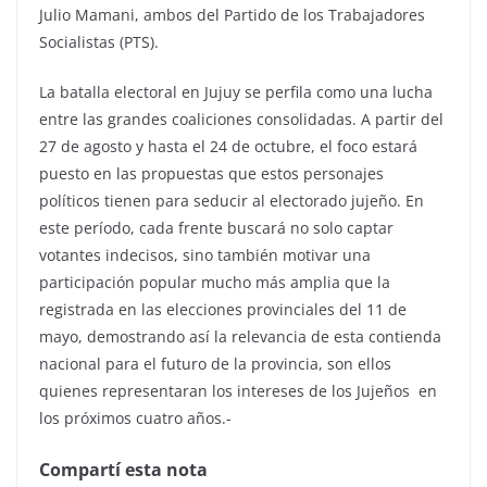
Julio Mamani, ambos del Partido de los Trabajadores
Socialistas (PTS).
La batalla electoral en Jujuy se perfila como una lucha
entre las grandes coaliciones consolidadas. A partir del
27 de agosto y hasta el 24 de octubre, el foco estará
puesto en las propuestas que estos personajes
políticos tienen para seducir al electorado jujeño. En
este período, cada frente buscará no solo captar
votantes indecisos, sino también motivar una
participación popular mucho más amplia que la
registrada en las elecciones provinciales del 11 de
mayo, demostrando así la relevancia de esta contienda
nacional para el futuro de la provincia, son ellos
quienes representaran los intereses de los Jujeños en
los próximos cuatro años.-
Compartí esta nota