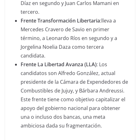
Díaz en segundo y Juan Carlos Mamani en
tercero.
Frente Transformación Libertaria
:lleva a
Mercedes Cravero de Savio en primer
término, a Leonardo Ríos en segundo y a
Jorgelina Noelia Daza como tercera
candidata.
Frente La Libertad Avanza (LLA)
: Los
candidatos son Alfredo González, actual
presidente de la Cámara de Expendedores de
Combustibles de Jujuy, y Bárbara Andreussi.
Este frente tiene como objetivo capitalizar el
apoyo del gobierno nacional para obtener
una o incluso dos bancas, una meta
ambiciosa dada su fragmentación.