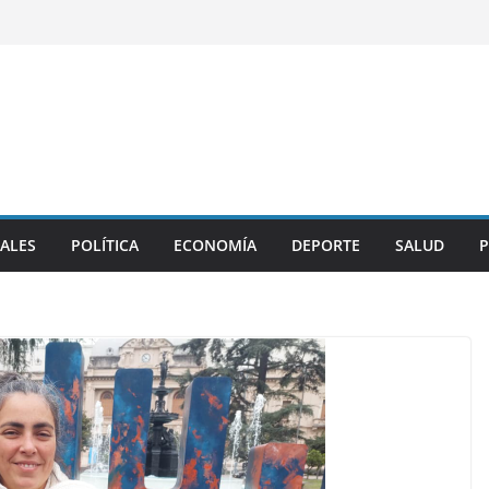
ALES
POLÍTICA
ECONOMÍA
DEPORTE
SALUD
P