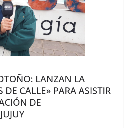
 OTOÑO: LANZAN LA
DE CALLE» PARA ASISTIR
ACIÓN DE
JUJUY