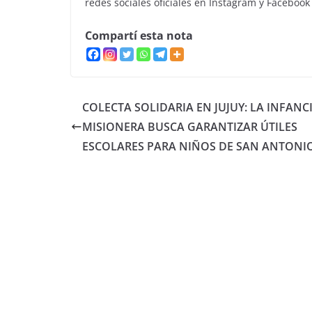
redes sociales oficiales en Instagram y Facebook 
Compartí esta nota
COLECTA SOLIDARIA EN JUJUY: LA INFANC
MISIONERA BUSCA GARANTIZAR ÚTILES
ESCOLARES PARA NIÑOS DE SAN ANTONI