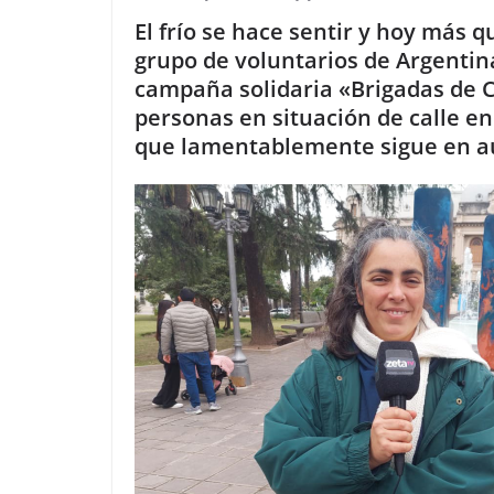
El frío se hace sentir y hoy más 
grupo de voluntarios de Argenti
campaña solidaria «Brigadas de C
personas en situación de calle e
que lamentablemente sigue en 