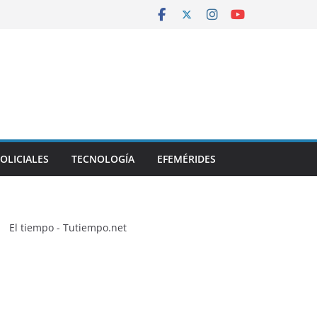
OLICIALES
TECNOLOGÍA
EFEMÉRIDES
El tiempo - Tutiempo.net