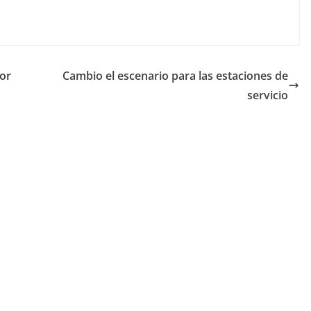
por
Cambio el escenario para las estaciones de
servicio