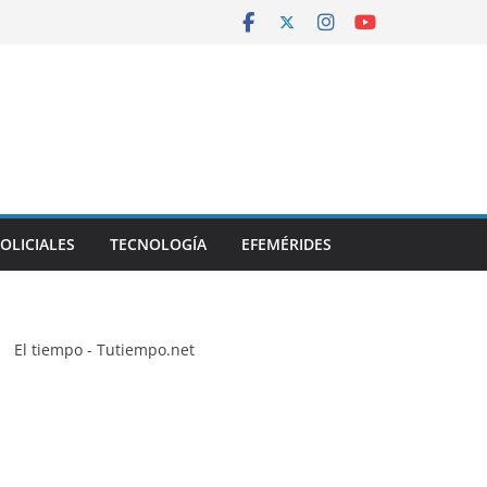
OLICIALES
TECNOLOGÍA
EFEMÉRIDES
El tiempo - Tutiempo.net