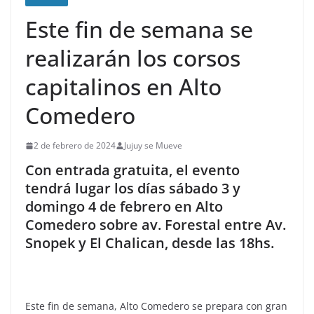
Este fin de semana se
realizarán los corsos
capitalinos en Alto
Comedero
2 de febrero de 2024
Jujuy se Mueve
Con entrada gratuita, el evento
tendrá lugar los días sábado 3 y
domingo 4 de febrero en Alto
Comedero sobre av. Forestal entre Av.
Snopek y El Chalican, desde las 18hs.
Este fin de semana, Alto Comedero se prepara con gran