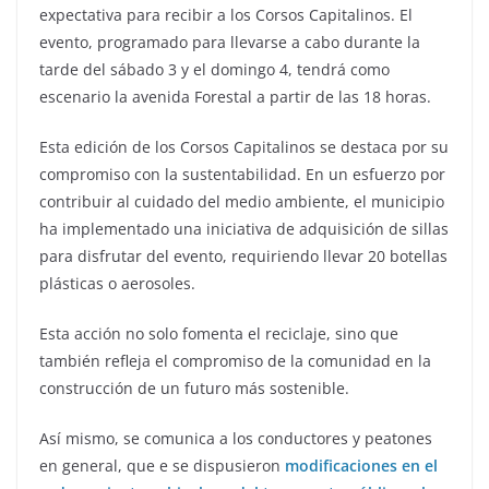
expectativa para recibir a los Corsos Capitalinos. El
evento, programado para llevarse a cabo durante la
tarde del sábado 3 y el domingo 4, tendrá como
escenario la avenida Forestal a partir de las 18 horas.
Esta edición de los Corsos Capitalinos se destaca por su
compromiso con la sustentabilidad. En un esfuerzo por
contribuir al cuidado del medio ambiente, el municipio
ha implementado una iniciativa de adquisición de sillas
para disfrutar del evento, requiriendo llevar 20 botellas
plásticas o aerosoles.
Esta acción no solo fomenta el reciclaje, sino que
también refleja el compromiso de la comunidad en la
construcción de un futuro más sostenible.
Así mismo, se comunica a los conductores y peatones
en general, que e se dispusieron
modificaciones en el