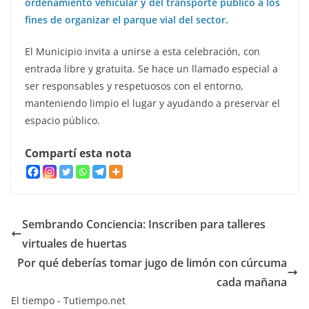
ordenamiento vehicular y del transporte público a los
fines de organizar el parque vial del sector.
El Municipio invita a unirse a esta celebración, con
entrada libre y gratuita. Se hace un llamado especial a
ser responsables y respetuosos con el entorno,
manteniendo limpio el lugar y ayudando a preservar el
espacio público.
Compartí esta nota
Sembrando Conciencia: Inscriben para talleres
virtuales de huertas
Por qué deberías tomar jugo de limón con cúrcuma
cada mañana
El tiempo - Tutiempo.net