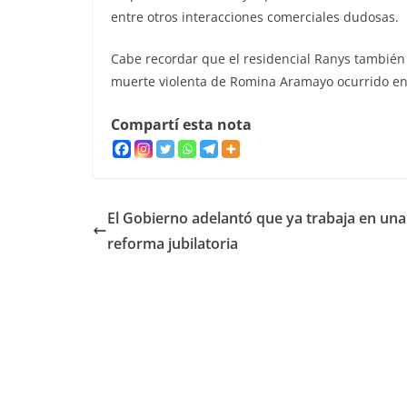
entre otros interacciones comerciales dudosas.
Cabe recordar que el residencial Ranys también e
muerte violenta de Romina Aramayo ocurrido en 
Compartí esta nota
El Gobierno adelantó que ya trabaja en una
reforma jubilatoria