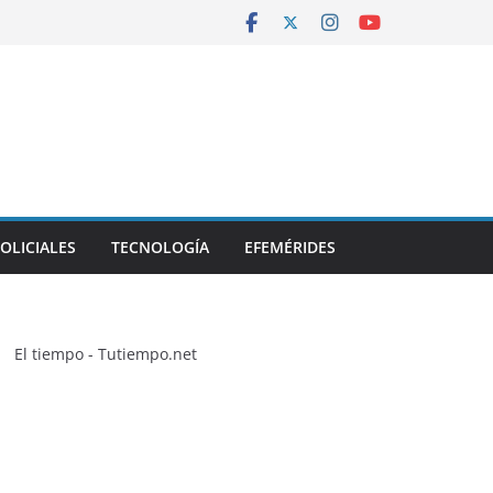
OLICIALES
TECNOLOGÍA
EFEMÉRIDES
El tiempo - Tutiempo.net