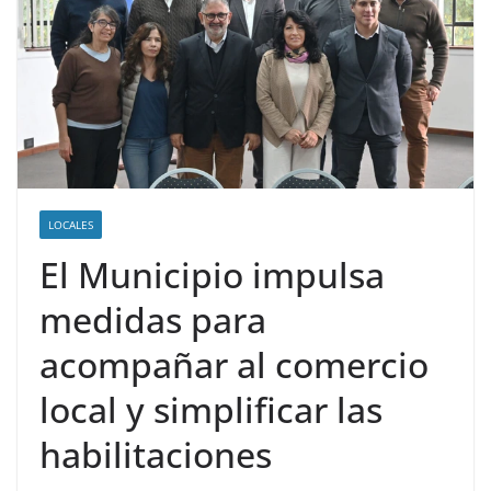
LOCALES
El Municipio impulsa
medidas para
acompañar al comercio
local y simplificar las
habilitaciones