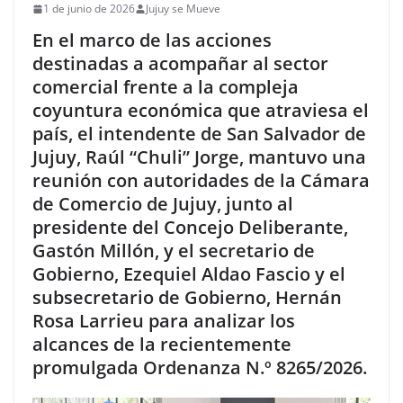
1 de junio de 2026
Jujuy se Mueve
En el marco de las acciones
destinadas a acompañar al sector
comercial frente a la compleja
coyuntura económica que atraviesa el
país, el intendente de San Salvador de
Jujuy, Raúl “Chuli” Jorge, mantuvo una
reunión con autoridades de la Cámara
de Comercio de Jujuy, junto al
presidente del Concejo Deliberante,
Gastón Millón, y el secretario de
Gobierno, Ezequiel Aldao Fascio y el
subsecretario de Gobierno, Hernán
Rosa Larrieu para analizar los
alcances de la recientemente
promulgada Ordenanza N.º 8265/2026.