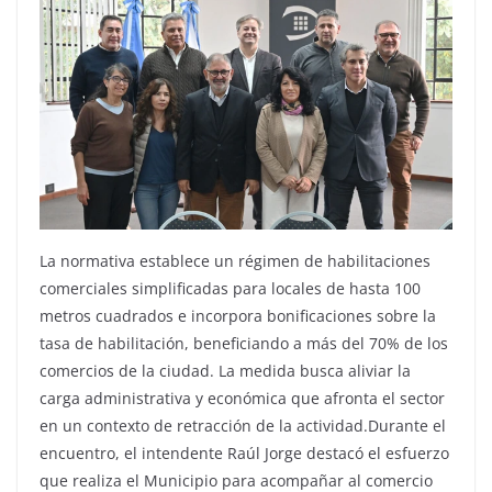
La normativa establece un régimen de habilitaciones
comerciales simplificadas para locales de hasta 100
metros cuadrados e incorpora bonificaciones sobre la
tasa de habilitación, beneficiando a más del 70% de los
comercios de la ciudad. La medida busca aliviar la
carga administrativa y económica que afronta el sector
en un contexto de retracción de la actividad.Durante el
encuentro, el intendente Raúl Jorge destacó el esfuerzo
que realiza el Municipio para acompañar al comercio