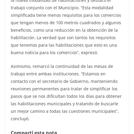
la nueva modalidad de habilitaciones y destacó el
trabajo conjunto con el Municipio. “Esta modalidad
simplificada tiene menos requisitos para los comercios
que tengan menos de 100 metros cuadrados y algunos
beneficios, como una reducción en la obtención de la
habilitación. La verdad que son tantos los requisitos
que tenemos para las habilitaciones que esto es una
buena noticia para los comercios”, expresó.
Asimismo, remarcó la continuidad de las mesas de
trabajo entre ambas instituciones. “Estamos en
contacto con el secretario de Gobierno, manteniendo
reuniones permanentes para tratar de simplificar los
pasos que se nos dificultan todos los días para obtener
las habilitaciones municipales y tratando de buscarle
un mejor camino a todas las cuestiones municipales”,
concluyó.
Compartí esta nota