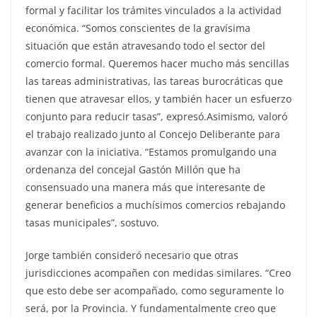
formal y facilitar los trámites vinculados a la actividad
económica. “Somos conscientes de la gravísima
situación que están atravesando todo el sector del
comercio formal. Queremos hacer mucho más sencillas
las tareas administrativas, las tareas burocráticas que
tienen que atravesar ellos, y también hacer un esfuerzo
conjunto para reducir tasas”, expresó.Asimismo, valoró
el trabajo realizado junto al Concejo Deliberante para
avanzar con la iniciativa. “Estamos promulgando una
ordenanza del concejal Gastón Millón que ha
consensuado una manera más que interesante de
generar beneficios a muchísimos comercios rebajando
tasas municipales”, sostuvo.
Jorge también consideró necesario que otras
jurisdicciones acompañen con medidas similares. “Creo
que esto debe ser acompañado, como seguramente lo
será, por la Provincia. Y fundamentalmente creo que