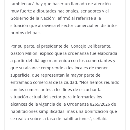
también acá hay que hacer un llamado de atención
muy fuerte a diputados nacionales, senadores y al
Gobierno de la Nación”, afirmó al referirse a la
situación que atraviesa el sector comercial en distintos
puntos del país.
Por su parte, el presidente del Concejo Deliberante,
Gastón Millón, explicó que la ordenanza fue elaborada
a partir del diálogo mantenido con los comerciantes y
que su alcance comprende a los locales de menor
superficie, que representan la mayor parte del
entramado comercial de la ciudad. “Nos hemos reunido
con los comerciantes a los fines de escuchar la
situación actual del sector para informarles los
alcances de la vigencia de la Ordenanza 8265/2026 de
habilitaciones simplificadas, más una bonificación que
se realiza sobre la tasa de habilitaciones”, señaló.