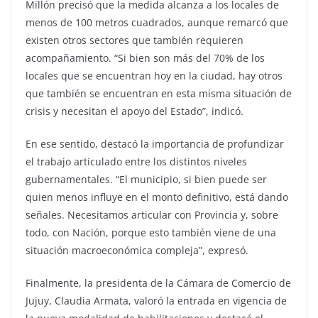
Millón precisó que la medida alcanza a los locales de
menos de 100 metros cuadrados, aunque remarcó que
existen otros sectores que también requieren
acompañamiento. “Si bien son más del 70% de los
locales que se encuentran hoy en la ciudad, hay otros
que también se encuentran en esta misma situación de
crisis y necesitan el apoyo del Estado”, indicó.
En ese sentido, destacó la importancia de profundizar
el trabajo articulado entre los distintos niveles
gubernamentales. “El municipio, si bien puede ser
quien menos influye en el monto definitivo, está dando
señales. Necesitamos articular con Provincia y, sobre
todo, con Nación, porque esto también viene de una
situación macroeconómica compleja”, expresó.
Finalmente, la presidenta de la Cámara de Comercio de
Jujuy, Claudia Armata, valoró la entrada en vigencia de