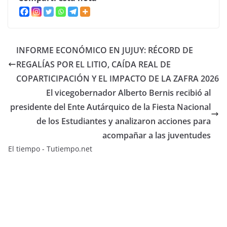
INFORME ECONÓMICO EN JUJUY: RÉCORD DE
REGALÍAS POR EL LITIO, CAÍDA REAL DE
COPARTICIPACIÓN Y EL IMPACTO DE LA ZAFRA 2026
El vicegobernador Alberto Bernis recibió al
presidente del Ente Autárquico de la Fiesta Nacional
de los Estudiantes y analizaron acciones para
acompañar a las juventudes
El tiempo - Tutiempo.net