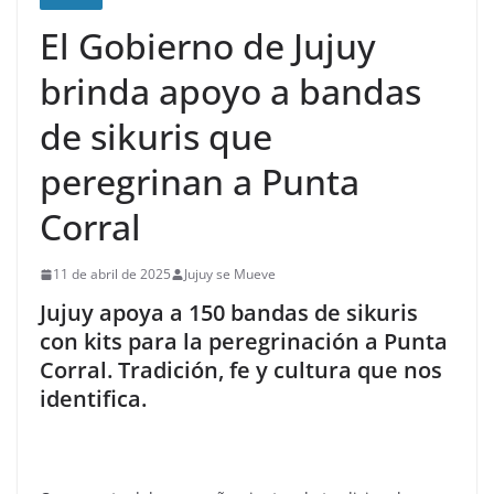
El Gobierno de Jujuy
brinda apoyo a bandas
de sikuris que
peregrinan a Punta
Corral
11 de abril de 2025
Jujuy se Mueve
Jujuy apoya a 150 bandas de sikuris
con kits para la peregrinación a Punta
Corral. Tradición, fe y cultura que nos
identifica.