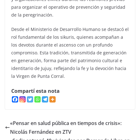
para organizar el operativo de prevención y seguridad
de la peregrinación.
Desde el Ministerio de Desarrollo Humano se destacó el
rol fundamental de los sikuris, quienes acompañan a
los devotos durante el ascenso con un profundo
compromiso. Esta tradición, transmitida de generación
en generación, forma parte del patrimonio cultural e
identitario de Jujuy, reflejando la fe y la devoción hacia
la Virgen de Punta Corral.
Compartí esta nota
«Pensar en salud pública en tiempos de crisis»:
Nicolás Fernández en ZTV