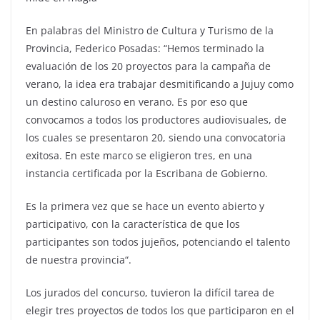
En palabras del Ministro de Cultura y Turismo de la
Provincia, Federico Posadas: “Hemos terminado la
evaluación de los 20 proyectos para la campaña de
verano, la idea era trabajar desmitificando a Jujuy como
un destino caluroso en verano. Es por eso que
convocamos a todos los productores audiovisuales, de
los cuales se presentaron 20, siendo una convocatoria
exitosa. En este marco se eligieron tres, en una
instancia certificada por la Escribana de Gobierno.
Es la primera vez que se hace un evento abierto y
participativo, con la característica de que los
participantes son todos jujeños, potenciando el talento
de nuestra provincia“.
Los jurados del concurso, tuvieron la difícil tarea de
elegir tres proyectos de todos los que participaron en el