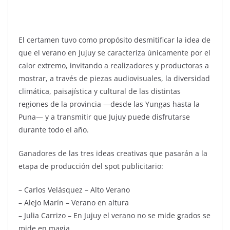
El certamen tuvo como propósito desmitificar la idea de
que el verano en Jujuy se caracteriza únicamente por el
calor extremo, invitando a realizadores y productoras a
mostrar, a través de piezas audiovisuales, la diversidad
climática, paisajística y cultural de las distintas
regiones de la provincia —desde las Yungas hasta la
Puna— y a transmitir que Jujuy puede disfrutarse
durante todo el año.
Ganadores de las tres ideas creativas que pasarán a la
etapa de producción del spot publicitario:
– Carlos Velásquez – Alto Verano
– Alejo Marín – Verano en altura
– Julia Carrizo – En Jujuy el verano no se mide grados se
mide en magia