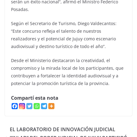
serán un éxito nacional“, afirmó el Ministro Federico
Posadas.
Según el Secretario de Turismo, Diego Valdecantos:
“Este concurso refleja el talento de nuestros
realizadores y el potencial de Jujuy como escenario
audiovisual y destino turístico de todo el año”.
Desde el Ministerio destacaron la creatividad, el
compromiso y la mirada local de los participantes, que
contribuyen a fortalecer la identidad audiovisual y a
potenciar la promoción turística de la provincia.
Compartí esta nota
EL LABORATORIO DE INNOVACIÓN JUDICIAL