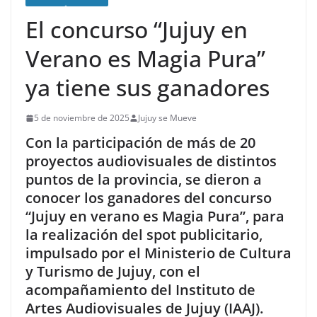
El concurso “Jujuy en
Verano es Magia Pura”
ya tiene sus ganadores
5 de noviembre de 2025
Jujuy se Mueve
Con la participación de más de 20
proyectos audiovisuales de distintos
puntos de la provincia, se dieron a
conocer los ganadores del concurso
“Jujuy en verano es Magia Pura”, para
la realización del spot publicitario,
impulsado por el Ministerio de Cultura
y Turismo de Jujuy, con el
acompañamiento del Instituto de
Artes Audiovisuales de Jujuy (IAAJ).