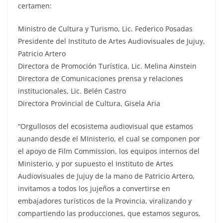
certamen:
Ministro de Cultura y Turismo, Lic. Federico Posadas
Presidente del Instituto de Artes Audiovisuales de Jujuy,
Patricio Artero
Directora de Promoción Turística, Lic. Melina Ainstein
Directora de Comunicaciones prensa y relaciones
institucionales, Lic. Belén Castro
Directora Provincial de Cultura, Gisela Aria
“Orgullosos del ecosistema audiovisual que estamos
aunando desde el MInisterio, el cual se componen por
el apoyo de Film Commission, los equipos internos del
Ministerio, y por supuesto el Instituto de Artes
Audiovisuales de Jujuy de la mano de Patricio Artero,
invitamos a todos los jujeños a convertirse en
embajadores turísticos de la Provincia, viralizando y
compartiendo las producciones, que estamos seguros,