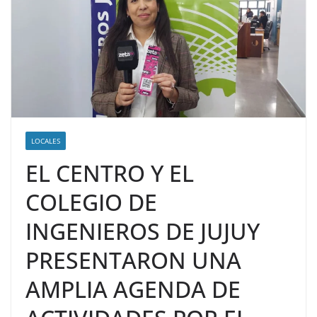
LOCALES
EL CENTRO Y EL
COLEGIO DE
INGENIEROS DE JUJUY
PRESENTARON UNA
AMPLIA AGENDA DE