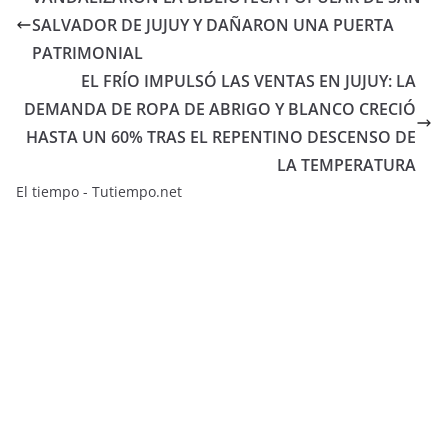
SALVADOR DE JUJUY Y DAÑARON UNA PUERTA
PATRIMONIAL
EL FRÍO IMPULSÓ LAS VENTAS EN JUJUY: LA
DEMANDA DE ROPA DE ABRIGO Y BLANCO CRECIÓ
HASTA UN 60% TRAS EL REPENTINO DESCENSO DE
LA TEMPERATURA
El tiempo - Tutiempo.net