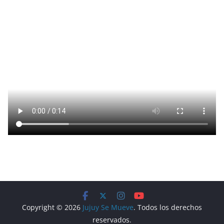
Copyright © 2026
Jujuy Se Mueve
. Todos los derechos
reservados.