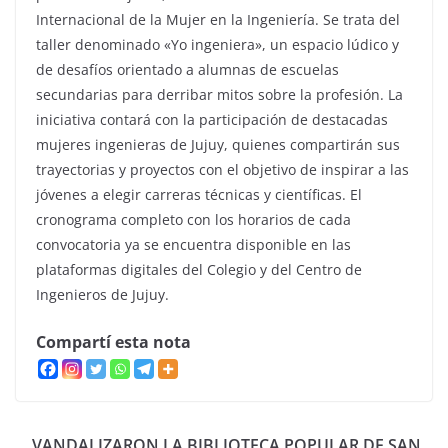
Internacional de la Mujer en la Ingeniería. Se trata del
taller denominado «Yo ingeniera», un espacio lúdico y
de desafíos orientado a alumnas de escuelas
secundarias para derribar mitos sobre la profesión. La
iniciativa contará con la participación de destacadas
mujeres ingenieras de Jujuy, quienes compartirán sus
trayectorias y proyectos con el objetivo de inspirar a las
jóvenes a elegir carreras técnicas y científicas. El
cronograma completo con los horarios de cada
convocatoria ya se encuentra disponible en las
plataformas digitales del Colegio y del Centro de
Ingenieros de Jujuy.
Compartí esta nota
VANDALIZARON LA BIBLIOTECA POPULAR DE SAN