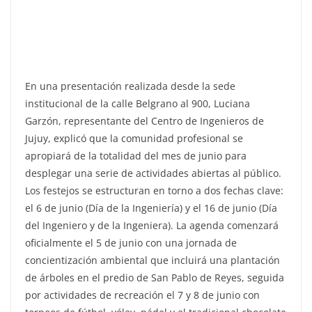
​En una presentación realizada desde la sede
institucional de la calle Belgrano al 900, Luciana
Garzón, representante del Centro de Ingenieros de
Jujuy, explicó que la comunidad profesional se
apropiará de la totalidad del mes de junio para
desplegar una serie de actividades abiertas al público.
Los festejos se estructuran en torno a dos fechas clave:
el 6 de junio (Día de la Ingeniería) y el 16 de junio (Día
del Ingeniero y de la Ingeniera). La agenda comenzará
oficialmente el 5 de junio con una jornada de
concientización ambiental que incluirá una plantación
de árboles en el predio de San Pablo de Reyes, seguida
por actividades de recreación el 7 y 8 de junio con