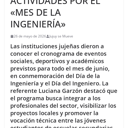
ACTIVIDADES POR EL
«MES DE LA
INGENIERÍA»
26 de mayo de 2026
Jujuy se Mueve
Las instituciones jujeñas dieron a
conocer el cronograma de eventos
sociales, deportivos y académicos
previstos para todo el mes de junio,
en conmemoración del Día de la
Ingeniería y el Día del Ingeniero. La
referente Luciana Garzón destacó que
el programa busca integrar a los
profesionales del sector, visibilizar los
proyectos locales y promover la
vocación técnica entre las jóvenes
estudiantes de escuelas secundarias.