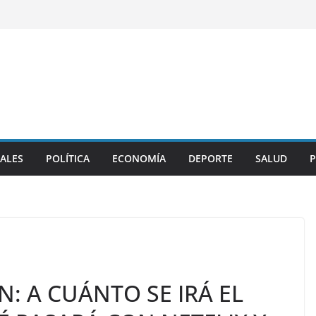
ALES
POLÍTICA
ECONOMÍA
DEPORTE
SALUD
P
: A CUÁNTO SE IRÁ EL