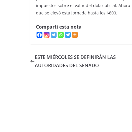
impuestos sobre el valor del dólar oficial. Ahor
que se elevó esta jornada hasta los $800.
Compartí esta nota
ESTE MIÉRCOLES SE DEFINIRÁN LAS
AUTORIDADES DEL SENADO