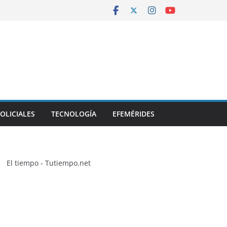
OLICIALES
TECNOLOGÍA
EFEMÉRIDES
El tiempo - Tutiempo.net