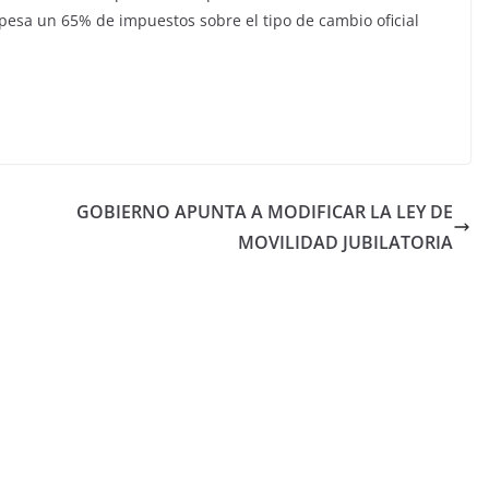
a pesa un 65% de impuestos sobre el tipo de cambio oficial
GOBIERNO APUNTA A MODIFICAR LA LEY DE
MOVILIDAD JUBILATORIA