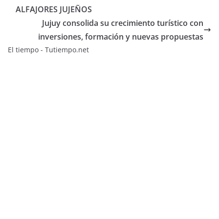
ALFAJORES JUJEÑOS
Jujuy consolida su crecimiento turístico con
inversiones, formación y nuevas propuestas
El tiempo - Tutiempo.net