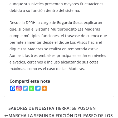
aunque sus niveles presentan mayores fluctuaciones
debido a su función dentro del sistema.
Desde la DPRH, a cargo de
Edgardo Sosa
, explicaron
que, si bien el Sistema Multipropósito Las Maderas
cumple múltiples funciones, el trasvase de cuenca que
permite alimentar desde el dique Los Alisos hacia el
dique Las Maderas se realiza en temporada estival.
Aun así, los tres embalses principales están en niveles
elevados, cercanos e incluso alcanzando sus cotas
máximas, como es el caso de Las Maderas.
Compartí esta nota
SABORES DE NUESTRA TIERRA: SE PUSO EN
MARCHA LA SEGUNDA EDICIÓN DEL PASEO DE LOS