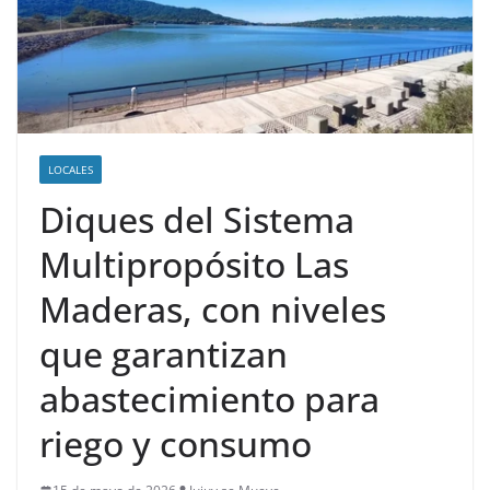
LOCALES
Diques del Sistema
Multipropósito Las
Maderas, con niveles
que garantizan
abastecimiento para
riego y consumo