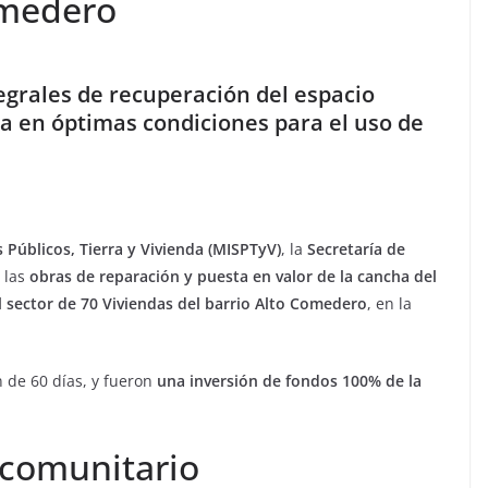
omedero
tegrales de recuperación del espacio
a en óptimas condiciones para el uso de
s Públicos, Tierra y Vivienda (MISPTyV)
, la
Secretaría de
 las
obras de reparación y puesta en valor de la cancha del
l sector de 70 Viviendas del barrio Alto Comedero
, en la
 de 60 días, y fueron
una inversión de fondos 100% de la
o comunitario