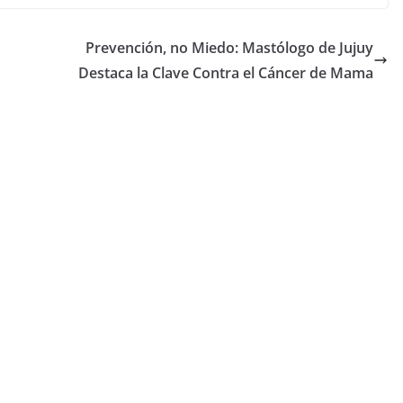
Prevención, no Miedo: Mastólogo de Jujuy
Destaca la Clave Contra el Cáncer de Mama