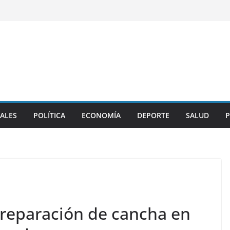
ALES
POLÍTICA
ECONOMÍA
DEPORTE
SALUD
P
reparación de cancha en