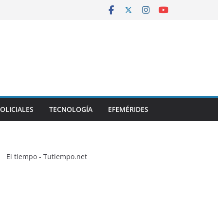
OLICIALES
TECNOLOGÍA
EFEMÉRIDES
El tiempo - Tutiempo.net