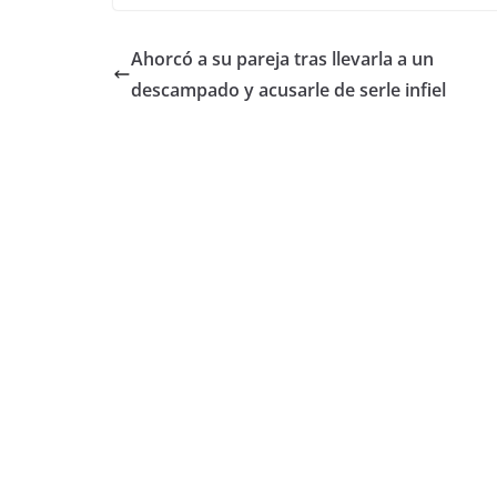
Ahorcó a su pareja tras llevarla a un
descampado y acusarle de serle infiel