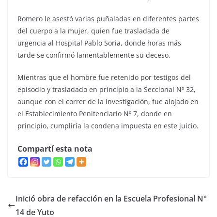
Romero le asestó varias puñaladas en diferentes partes
del cuerpo a la mujer, quien fue trasladada de
urgencia al Hospital Pablo Soria, donde horas más
tarde se confirmó lamentablemente su deceso.
Mientras que el hombre fue retenido por testigos del
episodio y trasladado en principio a la Seccional Nº 32,
aunque con el correr de la investigación, fue alojado en
el Establecimiento Penitenciario Nº 7, donde en
principio, cumpliría la condena impuesta en este juicio.
Compartí esta nota
Inició obra de refacción en la Escuela Profesional N°
14 de Yuto