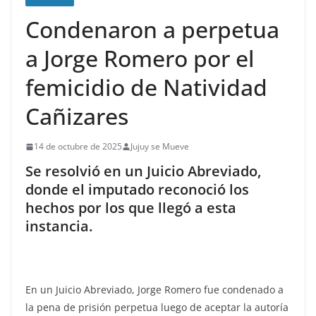
Condenaron a perpetua
a Jorge Romero por el
femicidio de Natividad
Cañizares
14 de octubre de 2025
Jujuy se Mueve
Se resolvió en un Juicio Abreviado,
donde el imputado reconoció los
hechos por los que llegó a esta
instancia.
En un Juicio Abreviado, Jorge Romero fue condenado a
la pena de prisión perpetua luego de aceptar la autoría