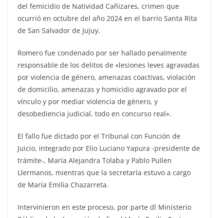
del femicidio de Natividad Cañizares, crimen que
ocurrió en octubre del año 2024 en el barrio Santa Rita
de San Salvador de Jujuy.
Romero fue condenado por ser hallado penalmente
responsable de los delitos de «lesiones leves agravadas
por violencia de género, amenazas coactivas, violación
de domicilio, amenazas y homicidio agravado por el
vínculo y por mediar violencia de género, y
desobediencia judicial, todo en concurso real».
El fallo fue dictado por el Tribunal con Función de
Juicio, integrado por Elio Luciano Yapura -presidente de
trámite-, María Alejandra Tolaba y Pablo Pullen
Llermanos, mientras que la secretaría estuvo a cargo
de María Emilia Chazarreta.
Intervinieron en este proceso, por parte dl Ministerio