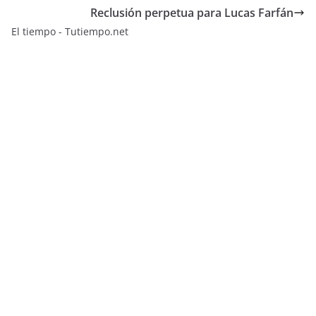
Reclusión perpetua para Lucas Farfán
El tiempo - Tutiempo.net