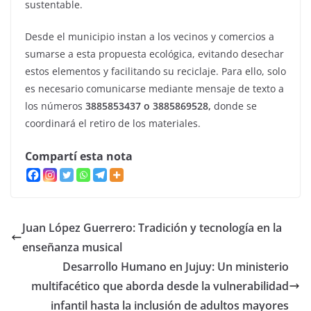
sustentable.
Desde el municipio instan a los vecinos y comercios a
sumarse a esta propuesta ecológica, evitando desechar
estos elementos y facilitando su reciclaje. Para ello, solo
es necesario comunicarse mediante mensaje de texto a
los números
3885853437 o 3885869528,
donde se
coordinará el retiro de los materiales.
Compartí esta nota
Juan López Guerrero: Tradición y tecnología en la
enseñanza musical
Desarrollo Humano en Jujuy: Un ministerio
multifacético que aborda desde la vulnerabilidad
infantil hasta la inclusión de adultos mayores