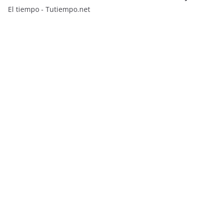
El tiempo - Tutiempo.net