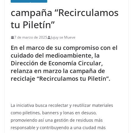
campaña “Recirculamos
tu Piletín”
7 de marzo de 2025
Jujuy se Mueve
En el marco de su compromiso con el
cuidado del medioambiente, la
Dirección de Economía Circular,
relanza en marzo la campaña de
reciclaje “Recirculamos tu Piletín”.
La iniciativa busca recolectar y reutilizar materiales
como piletines, banners y lonas en desuso,
promoviendo así una gestión de residuos más
responsable y contribuyendo a una ciudad más