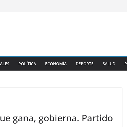
ALES
POLÍTICA
ECONOMÍA
DEPORTE
SALUD
P
ue gana, gobierna. Partido