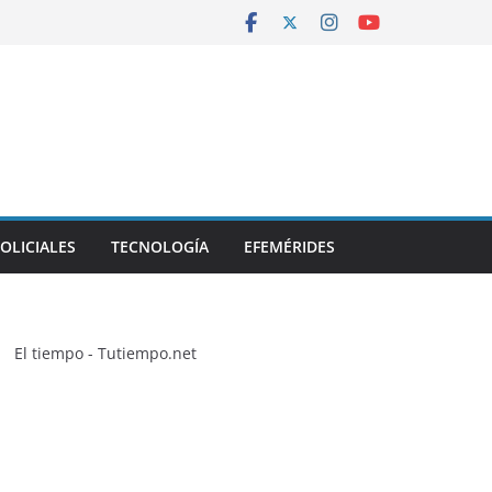
OLICIALES
TECNOLOGÍA
EFEMÉRIDES
El tiempo - Tutiempo.net