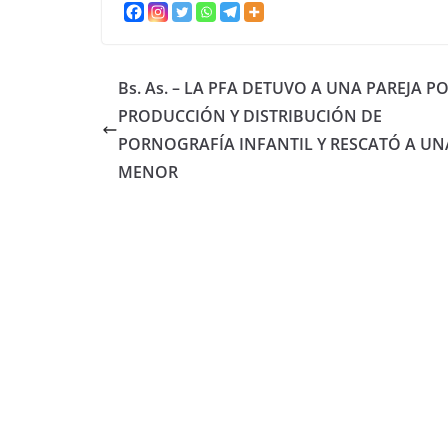
Bs. As. – LA PFA DETUVO A UNA PAREJA P
PRODUCCIÓN Y DISTRIBUCIÓN DE
PORNOGRAFÍA INFANTIL Y RESCATÓ A UN
MENOR