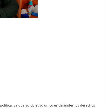
lítica, ya que su objetivo único es defender los derechos