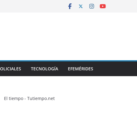
OLICIALES
TECNOLOGÍA
EFEMÉRIDES
El tiempo - Tutiempo.net