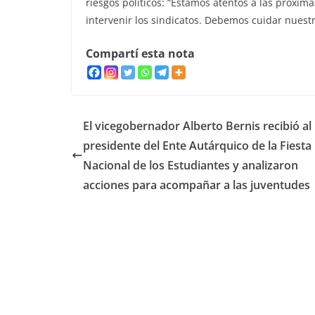
riesgos políticos: “Estamos atentos a las próxim
intervenir los sindicatos. Debemos cuidar nuest
Compartí esta nota
El vicegobernador Alberto Bernis recibió al
presidente del Ente Autárquico de la Fiesta
Nacional de los Estudiantes y analizaron
acciones para acompañar a las juventudes