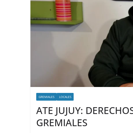
GREMIALES
LOCALES
ATE JUJUY: DERECHO
GREMIALES