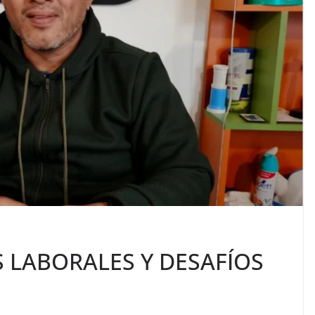
S LABORALES Y DESAFÍOS