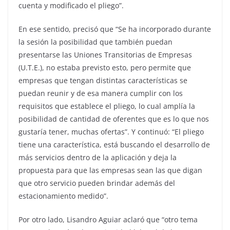
cuenta y modificado el pliego”.
En ese sentido, precisó que “Se ha incorporado durante
la sesión la posibilidad que también puedan
presentarse las Uniones Transitorias de Empresas
(U.T.E.), no estaba previsto esto, pero permite que
empresas que tengan distintas características se
puedan reunir y de esa manera cumplir con los
requisitos que establece el pliego, lo cual amplía la
posibilidad de cantidad de oferentes que es lo que nos
gustaría tener, muchas ofertas”. Y continuó: “El pliego
tiene una característica, está buscando el desarrollo de
más servicios dentro de la aplicación y deja la
propuesta para que las empresas sean las que digan
que otro servicio pueden brindar además del
estacionamiento medido”.
Por otro lado, Lisandro Aguiar aclaró que “otro tema