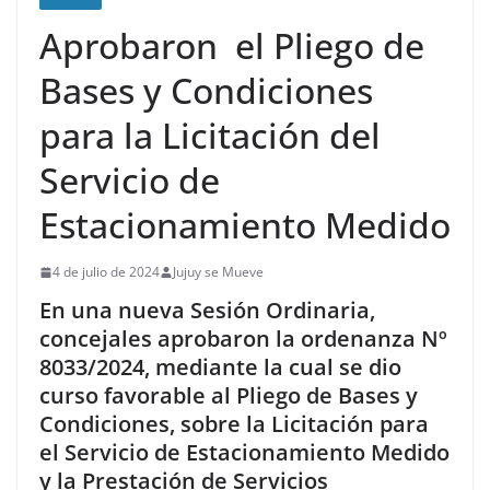
Aprobaron el Pliego de
Bases y Condiciones
para la Licitación del
Servicio de
Estacionamiento Medido
4 de julio de 2024
Jujuy se Mueve
En una nueva Sesión Ordinaria,
concejales aprobaron la ordenanza Nº
8033/2024, mediante la cual se dio
curso favorable al Pliego de Bases y
Condiciones, sobre la Licitación para
el Servicio de Estacionamiento Medido
y la Prestación de Servicios