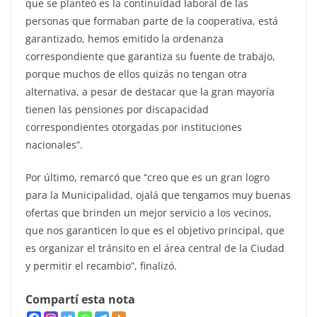
que se planteó es la continuidad laboral de las
personas que formaban parte de la cooperativa, está
garantizado, hemos emitido la ordenanza
correspondiente que garantiza su fuente de trabajo,
porque muchos de ellos quizás no tengan otra
alternativa, a pesar de destacar que la gran mayoría
tienen las pensiones por discapacidad
correspondientes otorgadas por instituciones
nacionales”.
Por último, remarcó que “creo que es un gran logro
para la Municipalidad, ojalá que tengamos muy buenas
ofertas que brinden un mejor servicio a los vecinos,
que nos garanticen lo que es el objetivo principal, que
es organizar el tránsito en el área central de la Ciudad
y permitir el recambio”, finalizó.
Compartí esta nota