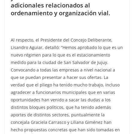
adicionales relacionados al
ordenamiento y organización vial.
Al respecto, el Presidente del Concejo Deliberante,
Lisandro Aguiar, detalló: “Hemos aprobado lo que es un
nuevo régimen para lo que es el estacionamiento
medido para la ciudad de San Salvador de Jujuy.
Convocando a todas las empresas a nivel nacional a
que se puedan presentar a hacer sus ofertas. La
verdad que el pliego ha tenido mucho trabajo, incluso
agradecer a funcionarios municipales que en varias
oportunidades han venido a sacar las dudas a los
distintos bloques políticos, que ha tenido además
aportes de distintos sectores, puntualmente la
concejala Graciela Carrasco y Liliana Giménez han
hecho propuestas concretas que han sido tomadas en