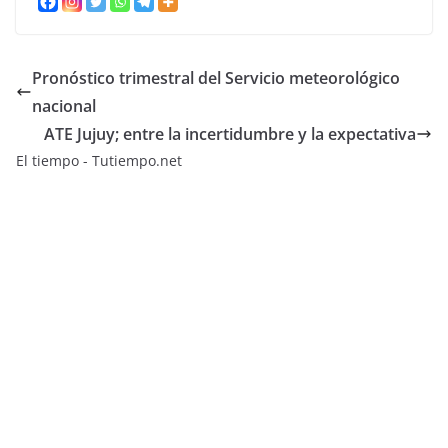
Pronóstico trimestral del Servicio meteorológico
nacional
ATE Jujuy; entre la incertidumbre y la expectativa
El tiempo - Tutiempo.net