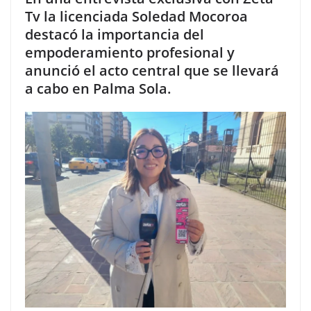
Tv la licenciada Soledad Mocoroa
destacó la importancia del
empoderamiento profesional y
anunció el acto central que se llevará
a cabo en Palma Sola.