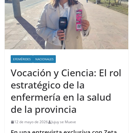
EFEMÉRIDES
NACIONALES
Vocación y Ciencia: El rol
estratégico de la
enfermería en la salud
de la provincia
12 de mayo de 2026
Jujuy se Mueve
En una entrevista exclusiva con Zeta