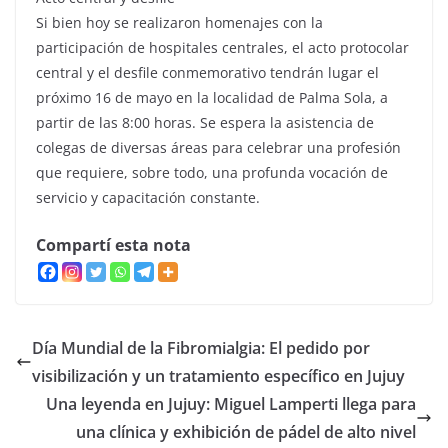
Si bien hoy se realizaron homenajes con la
participación de hospitales centrales, el acto protocolar
central y el desfile conmemorativo tendrán lugar el
próximo 16 de mayo en la localidad de Palma Sola, a
partir de las 8:00 horas. Se espera la asistencia de
colegas de diversas áreas para celebrar una profesión
que requiere, sobre todo, una profunda vocación de
servicio y capacitación constante.
Compartí esta nota
Día Mundial de la Fibromialgia: El pedido por
visibilización y un tratamiento específico en Jujuy
Una leyenda en Jujuy: Miguel Lamperti llega para
una clínica y exhibición de pádel de alto nivel