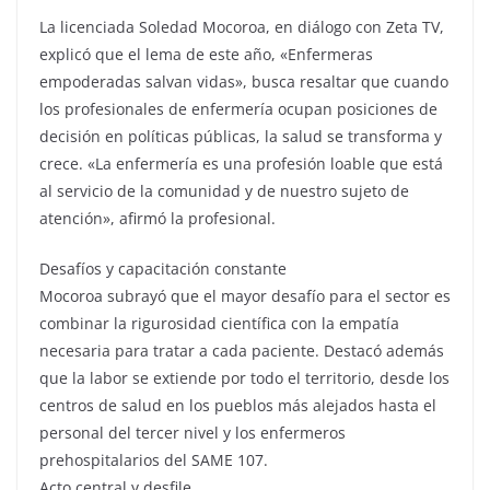
​La licenciada Soledad Mocoroa, en diálogo con Zeta TV,
explicó que el lema de este año, «Enfermeras
empoderadas salvan vidas», busca resaltar que cuando
los profesionales de enfermería ocupan posiciones de
decisión en políticas públicas, la salud se transforma y
crece. «La enfermería es una profesión loable que está
al servicio de la comunidad y de nuestro sujeto de
atención», afirmó la profesional.
​Desafíos y capacitación constante
Mocoroa subrayó que el mayor desafío para el sector es
combinar la rigurosidad científica con la empatía
necesaria para tratar a cada paciente. Destacó además
que la labor se extiende por todo el territorio, desde los
centros de salud en los pueblos más alejados hasta el
personal del tercer nivel y los enfermeros
prehospitalarios del SAME 107.
​Acto central y desfile