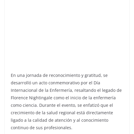
​En una jornada de reconocimiento y gratitud, se
desarrolló un acto conmemorativo por el Día
Internacional de la Enfermería, resaltando el legado de
Florence Nightingale como el inicio de la enfermería
como ciencia. Durante el evento, se enfatizó que el
crecimiento de la salud regional está directamente
ligado a la calidad de atención y al conocimiento
continuo de sus profesionales.