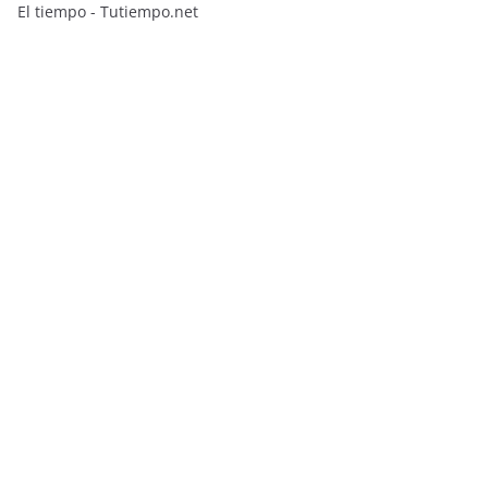
El tiempo - Tutiempo.net