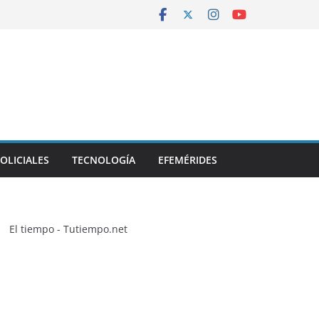
OLICIALES
TECNOLOGÍA
EFEMÉRIDES
El tiempo - Tutiempo.net