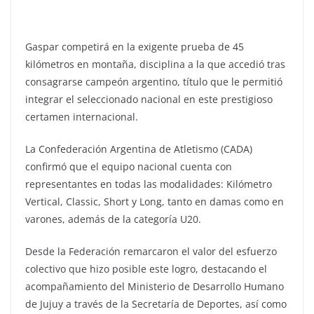
Gaspar competirá en la exigente prueba de 45
kilómetros en montaña, disciplina a la que accedió tras
consagrarse campeón argentino, título que le permitió
integrar el seleccionado nacional en este prestigioso
certamen internacional.
La Confederación Argentina de Atletismo (CADA)
confirmó que el equipo nacional cuenta con
representantes en todas las modalidades: Kilómetro
Vertical, Classic, Short y Long, tanto en damas como en
varones, además de la categoría U20.
Desde la Federación remarcaron el valor del esfuerzo
colectivo que hizo posible este logro, destacando el
acompañamiento del Ministerio de Desarrollo Humano
de Jujuy a través de la Secretaría de Deportes, así como