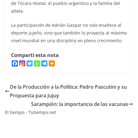
de Tilcara Hostal, el pueblo argentino y la familia del
atleta.
La participación de Adrián Gaspar no solo enaltece al
deporte jujeño, sino que también lo proyecta al máximo
nivel mundial en una disciplina en pleno crecimiento.
Compartí esta nota
De la Producción a la Política: Pedro Pascutini y su
Propuesta para Jujuy
Sarampión: la importancia de las vacunas
El tiempo - Tutiempo.net