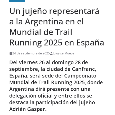
Un jujeño representará
a la Argentina en el
Mundial de Trail
Running 2025 en España
24 de septiembre de 2025
Jujuy se Mueve
Del viernes 26 al domingo 28 de
septiembre, la ciudad de Canfranc,
España, será sede del Campeonato
Mundial de Trail Running 2025, donde
Argentina dirá presente con una
delegación oficial y entre ellos se
destaca la participación del jujeño
Adrián Gaspar.