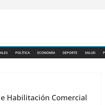
ALES
POLÍTICA
ECONOMÍA
DEPORTE
SALUD
P
de Habilitación Comercial