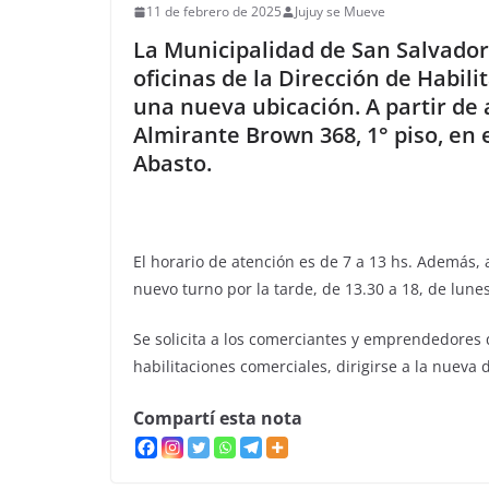
11 de febrero de 2025
Jujuy se Mueve
La Municipalidad de San Salvador
oficinas de la Dirección de Habil
una nueva ubicación. A partir de 
Almirante Brown 368, 1° piso, en 
Abasto.
El horario de atención es de 7 a 13 hs. Además, 
nuevo turno por la tarde, de 13.30 a 18, de lunes
Se solicita a los comerciantes y emprendedores 
habilitaciones comerciales, dirigirse a la nueva 
Compartí esta nota