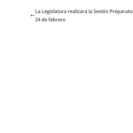
La Legislatura realizará la Sesión Preparator
24 de febrero