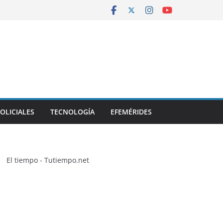
OLICIALES
TECNOLOGÍA
EFEMÉRIDES
El tiempo - Tutiempo.net