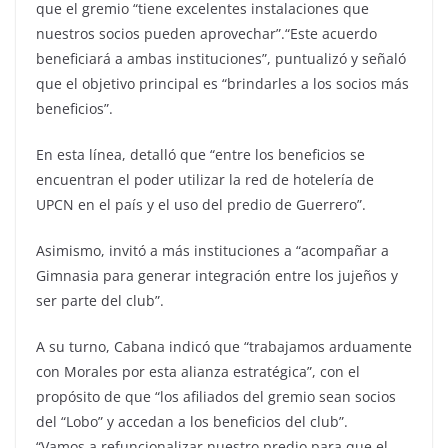
que el gremio “tiene excelentes instalaciones que
nuestros socios pueden aprovechar”.“Este acuerdo
beneficiará a ambas instituciones”, puntualizó y señaló
que el objetivo principal es “brindarles a los socios más
beneficios”.
En esta línea, detalló que “entre los beneficios se
encuentran el poder utilizar la red de hotelería de
UPCN en el país y el uso del predio de Guerrero”.
Asimismo, invitó a más instituciones a “acompañar a
Gimnasia para generar integración entre los jujeños y
ser parte del club”.
A su turno, Cabana indicó que “trabajamos arduamente
con Morales por esta alianza estratégica”, con el
propósito de que “los afiliados del gremio sean socios
del “Lobo” y accedan a los beneficios del club”.
“Vamos a refuncionalizar nuestro predio para que el