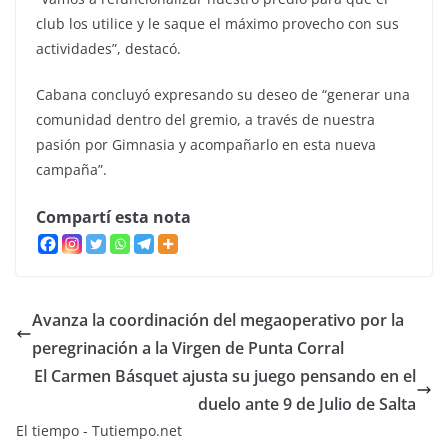
club los utilice y le saque el máximo provecho con sus
actividades”, destacó.
Cabana concluyó expresando su deseo de “generar una
comunidad dentro del gremio, a través de nuestra
pasión por Gimnasia y acompañarlo en esta nueva
campaña”.
Compartí esta nota
Avanza la coordinación del megaoperativo por la
peregrinación a la Virgen de Punta Corral
El Carmen Básquet ajusta su juego pensando en el
duelo ante 9 de Julio de Salta
El tiempo - Tutiempo.net