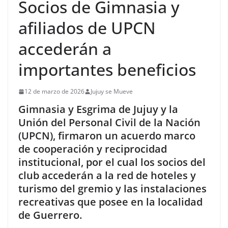
Socios de Gimnasia y
afiliados de UPCN
accederán a
importantes beneficios
12 de marzo de 2026
Jujuy se Mueve
Gimnasia y Esgrima de Jujuy y la
Unión del Personal Civil de la Nación
(UPCN), firmaron un acuerdo marco
de cooperación y reciprocidad
institucional, por el cual los socios del
club accederán a la red de hoteles y
turismo del gremio y las instalaciones
recreativas que posee en la localidad
de Guerrero.