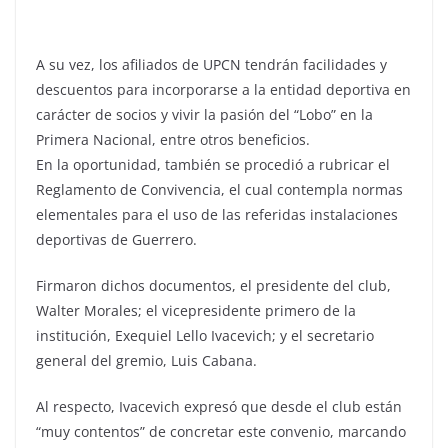
A su vez, los afiliados de UPCN tendrán facilidades y
descuentos para incorporarse a la entidad deportiva en
carácter de socios y vivir la pasión del “Lobo” en la
Primera Nacional, entre otros beneficios.
En la oportunidad, también se procedió a rubricar el
Reglamento de Convivencia, el cual contempla normas
elementales para el uso de las referidas instalaciones
deportivas de Guerrero.
Firmaron dichos documentos, el presidente del club,
Walter Morales; el vicepresidente primero de la
institución, Exequiel Lello Ivacevich; y el secretario
general del gremio, Luis Cabana.
Al respecto, Ivacevich expresó que desde el club están
“muy contentos” de concretar este convenio, marcando