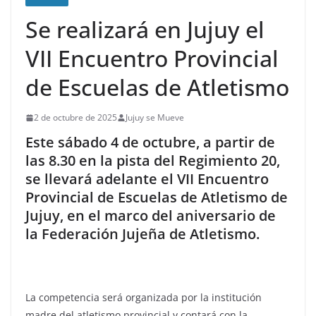
Se realizará en Jujuy el
VII Encuentro Provincial
de Escuelas de Atletismo
2 de octubre de 2025
Jujuy se Mueve
Este sábado 4 de octubre, a partir de
las 8.30 en la pista del Regimiento 20,
se llevará adelante el VII Encuentro
Provincial de Escuelas de Atletismo de
Jujuy, en el marco del aniversario de
la Federación Jujeña de Atletismo.
La competencia será organizada por la institución
madre del atletismo provincial y contará con la