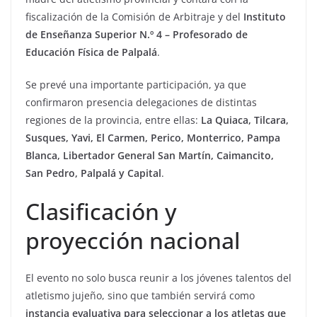
fiscalización de la Comisión de Arbitraje y del
Instituto
de Enseñanza Superior N.º 4 – Profesorado de
Educación Física de Palpalá
.
Se prevé una importante participación, ya que
confirmaron presencia delegaciones de distintas
regiones de la provincia, entre ellas:
La Quiaca, Tilcara,
Susques, Yavi, El Carmen, Perico, Monterrico, Pampa
Blanca, Libertador General San Martín, Caimancito,
San Pedro, Palpalá y Capital
.
Clasificación y
proyección nacional
El evento no solo busca reunir a los jóvenes talentos del
atletismo jujeño, sino que también servirá como
instancia evaluativa para seleccionar a los atletas que