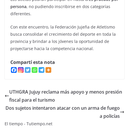
persona
, no pudiendo inscribirse en dos categorías
diferentes.
Con este encuentro, la Federación Jujeña de Atletismo
busca consolidar el crecimiento del deporte en toda la
provincia y brindar a los jóvenes la oportunidad de
proyectarse hacia la competencia nacional.
Compartí esta nota
UTHGRA Jujuy reclama más apoyo y menos presión
fiscal para el turismo
Dos sujetos intentaron atacar con un arma de fuego
a policías
El tiempo - Tutiempo.net