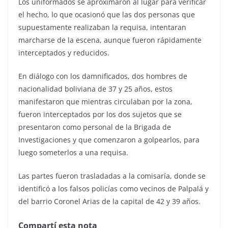
Los uniformados se aproximaron al lugar para verificar
el hecho, lo que ocasionó que las dos personas que
supuestamente realizaban la requisa, intentaran
marcharse de la escena, aunque fueron rápidamente
interceptados y reducidos.
En diálogo con los damnificados, dos hombres de
nacionalidad boliviana de 37 y 25 años, estos
manifestaron que mientras circulaban por la zona,
fueron interceptados por los dos sujetos que se
presentaron como personal de la Brigada de
Investigaciones y que comenzaron a golpearlos, para
luego someterlos a una requisa.
Las partes fueron trasladadas a la comisaría, donde se
identificó a los falsos policías como vecinos de Palpalá y
del barrio Coronel Arias de la capital de 42 y 39 años.
Compartí esta nota