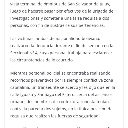
vieja terminal de ómnibus de San Salvador de Jujuy,
luego de hacerse pasar por efectivos de la Brigada de
Investigaciones y someter a una falsa requisa a dos
personas, con fin de sustraerle sus pertenencias.
Las víctimas, ambas de nacionalidad boliviana,
realizaron la denuncia durante el fin de semana en la
Seccional Nº 4, cuyo personal trabaja para esclarecer
las circunstancias de lo ocurrido.
Mientras personal policial se encontraba realizando
recorridos preventivos por la siempre conflictiva zona
capitalina, un transeúnte se acercó y les dijo que en la
calle Iguazú y Santiago del Estero, cerca del ascensor
urbano, dos hombres de contextura robusta tenían
contra la pared a dos sujetos, en la típica posición de
requisa que realizan las fuerzas de seguridad.