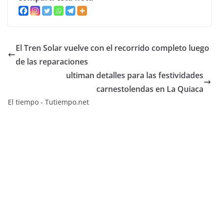
El Tren Solar vuelve con el recorrido completo luego
de las reparaciones
ultiman detalles para las festividades
carnestolendas en La Quiaca
El tiempo - Tutiempo.net