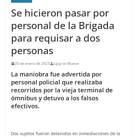
Se hicieron pasar por
personal de la Brigada
para requisar a dos
personas
20 de enero de 2025
Jujuy se Mueve
La maniobra fue advertida por
personal policial que realizaba
recorridos por la vieja terminal de
ómnibus y detuvo a los falsos
efectivos.
Dos sujetos fueron detenidos en inmediaciones de la