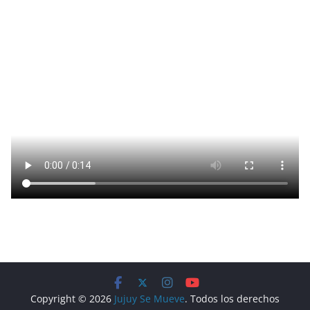
Copyright © 2026
Jujuy Se Mueve
. Todos los derechos