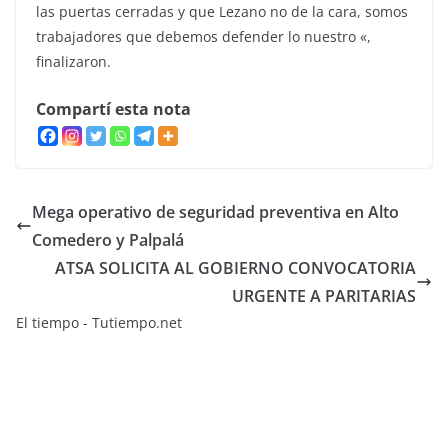
las puertas cerradas y que Lezano no de la cara, somos
trabajadores que debemos defender lo nuestro «,
finalizaron.
Compartí esta nota
Mega operativo de seguridad preventiva en Alto
Comedero y Palpalá
ATSA SOLICITA AL GOBIERNO CONVOCATORIA
URGENTE A PARITARIAS
El tiempo - Tutiempo.net