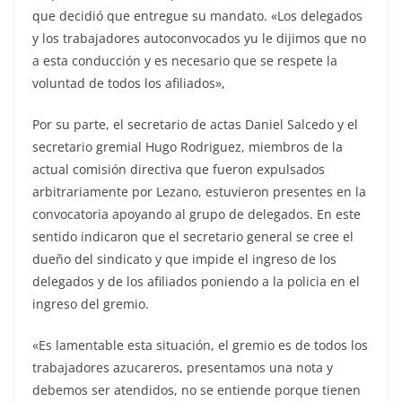
que decidió que entregue su mandato. «Los delegados
y los trabajadores autoconvocados yu le dijimos que no
a esta conducción y es necesario que se respete la
voluntad de todos los afiliados»,
Por su parte, el secretario de actas Daniel Salcedo y el
secretario gremial Hugo Rodriguez, miembros de la
actual comisión directiva que fueron expulsados
arbitrariamente por Lezano, estuvieron presentes en la
convocatoria apoyando al grupo de delegados. En este
sentido indicaron que el secretario general se cree el
dueño del sindicato y que impide el ingreso de los
delegados y de los afiliados poniendo a la policia en el
ingreso del gremio.
«Es lamentable esta situación, el gremio es de todos los
trabajadores azucareros, presentamos una nota y
debemos ser atendidos, no se entiende porque tienen