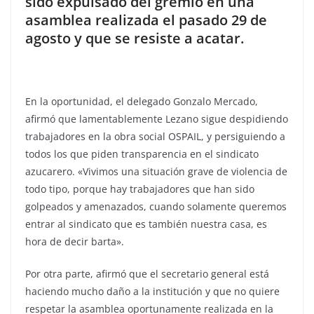
sido expulsado del gremio en una
asamblea realizada el pasado 29 de
agosto y que se resiste a acatar.
En la oportunidad, el delegado Gonzalo Mercado,
afirmó que lamentablemente Lezano sigue despidiendo
trabajadores en la obra social OSPAIL, y persiguiendo a
todos los que piden transparencia en el sindicato
azucarero. «Vivimos una situación grave de violencia de
todo tipo, porque hay trabajadores que han sido
golpeados y amenazados, cuando solamente queremos
entrar al sindicato que es también nuestra casa, es
hora de decir barta».
Por otra parte, afirmó que el secretario general está
haciendo mucho daño a la institución y que no quiere
respetar la asamblea oportunamente realizada en la