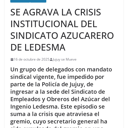
SE AGRAVA LA CRISIS
INSTITUCIONAL DEL
SINDICATO AZUCARERO
DE LEDESMA
16 de octubre de 2025
Jujuy se Mueve
Un grupo de delegados con mandato
sindical vigente, fue impedido por
parte de la Policía de Jujuy, de
ingresar a la sede del Sindicato de
Empleados y Obreros del Azúcar del
Ingenio Ledesma. Este episodio se
suma a la crisis que atraviesa el
gremio, cuyo secretario general ha