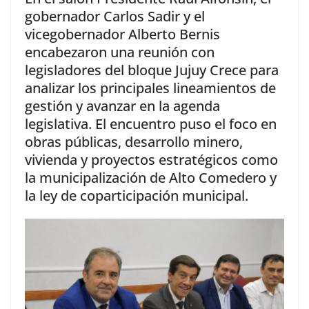
gobernador Carlos Sadir y el
vicegobernador Alberto Bernis
encabezaron una reunión con
legisladores del bloque Jujuy Crece para
analizar los principales lineamientos de
gestión y avanzar en la agenda
legislativa. El encuentro puso el foco en
obras públicas, desarrollo minero,
vivienda y proyectos estratégicos como
la municipalización de Alto Comedero y
la ley de coparticipación municipal.