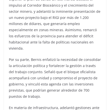
impulso al Corredor Bioceánico y el crecimiento del
sector minero, y adelantó la inminente presentación de
un nuevo proyecto bajo el RIGI por más de 1.200
millones de dólares, que generaría empleo
especialmente en zonas mineras. Asimismo, remarcó
los esfuerzos de la provincia para atender el déficit
habitacional ante la falta de políticas nacionales en
vivienda.
Por su parte, Bernis enfatizó la necesidad de consolidar
la articulación política y fortalecer la gestión a través
del trabajo conjunto. Señaló que el bloque oficialista
acompañará con unidad y compromiso el proyecto de
gobierno, y vinculó esta agenda con las inversiones
previstas, que podrían generar alrededor de 700
puestos de trabajo.
En materia de infraestructura, adelantó gestiones ante