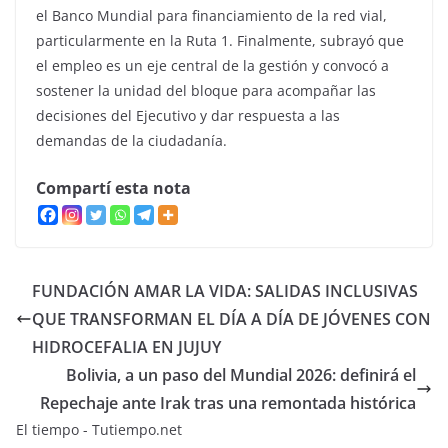
el Banco Mundial para financiamiento de la red vial,
particularmente en la Ruta 1. Finalmente, subrayó que
el empleo es un eje central de la gestión y convocó a
sostener la unidad del bloque para acompañar las
decisiones del Ejecutivo y dar respuesta a las
demandas de la ciudadanía.
Compartí esta nota
FUNDACIÓN AMAR LA VIDA: SALIDAS INCLUSIVAS
QUE TRANSFORMAN EL DÍA A DÍA DE JÓVENES CON
HIDROCEFALIA EN JUJUY
Bolivia, a un paso del Mundial 2026: definirá el
Repechaje ante Irak tras una remontada histórica
El tiempo - Tutiempo.net