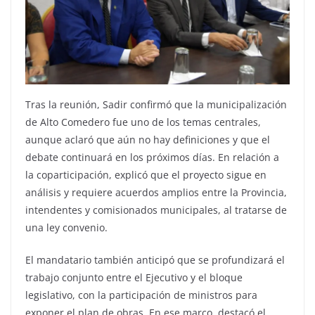
Tras la reunión, Sadir confirmó que la municipalización
de Alto Comedero fue uno de los temas centrales,
aunque aclaró que aún no hay definiciones y que el
debate continuará en los próximos días. En relación a
la coparticipación, explicó que el proyecto sigue en
análisis y requiere acuerdos amplios entre la Provincia,
intendentes y comisionados municipales, al tratarse de
una ley convenio.
El mandatario también anticipó que se profundizará el
trabajo conjunto entre el Ejecutivo y el bloque
legislativo, con la participación de ministros para
exponer el plan de obras. En ese marco, destacó el