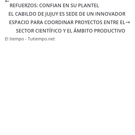
REFUERZOS: CONFIAN EN SU PLANTEL
EL CABILDO DE JUJUY ES SEDE DE UN INNOVADOR
ESPACIO PARA COORDINAR PROYECTOS ENTRE EL
SECTOR CIENTÍFICO Y EL ÁMBITO PRODUCTIVO
El tiempo - Tutiempo.net