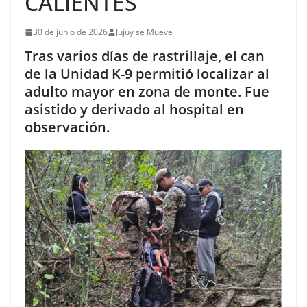
CALIENTES
30 de junio de 2026
Jujuy se Mueve
Tras varios días de rastrillaje, el can
de la Unidad K-9 permitió localizar al
adulto mayor en zona de monte. Fue
asistido y derivado al hospital en
observación.