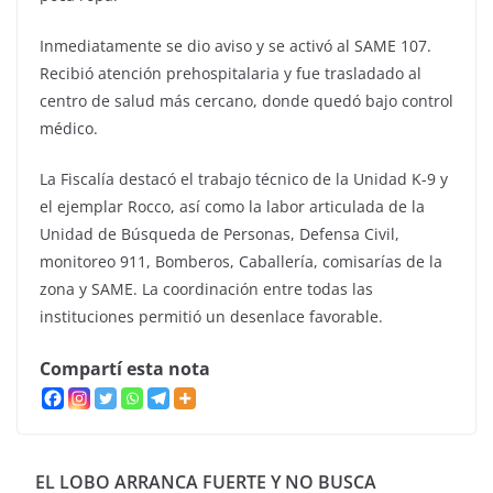
Inmediatamente se dio aviso y se activó al SAME 107.
Recibió atención prehospitalaria y fue trasladado al
centro de salud más cercano, donde quedó bajo control
médico.
La Fiscalía destacó el trabajo técnico de la Unidad K-9 y
el ejemplar Rocco, así como la labor articulada de la
Unidad de Búsqueda de Personas, Defensa Civil,
monitoreo 911, Bomberos, Caballería, comisarías de la
zona y SAME. La coordinación entre todas las
instituciones permitió un desenlace favorable.
Compartí esta nota
EL LOBO ARRANCA FUERTE Y NO BUSCA