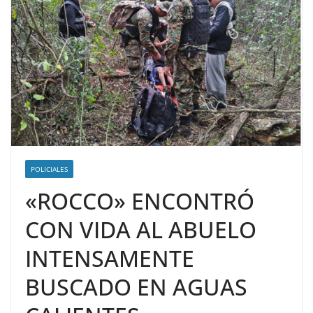
POLICIALES
«ROCCO» ENCONTRÓ
CON VIDA AL ABUELO
INTENSAMENTE
BUSCADO EN AGUAS