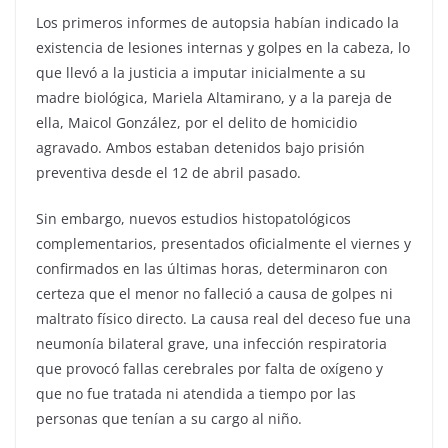
Los primeros informes de autopsia habían indicado la
existencia de lesiones internas y golpes en la cabeza, lo
que llevó a la justicia a imputar inicialmente a su
madre biológica, Mariela Altamirano, y a la pareja de
ella, Maicol González, por el delito de homicidio
agravado. Ambos estaban detenidos bajo prisión
preventiva desde el 12 de abril pasado.
Sin embargo, nuevos estudios histopatológicos
complementarios, presentados oficialmente el viernes y
confirmados en las últimas horas, determinaron con
certeza que el menor no falleció a causa de golpes ni
maltrato físico directo. La causa real del deceso fue una
neumonía bilateral grave, una infección respiratoria
que provocó fallas cerebrales por falta de oxígeno y
que no fue tratada ni atendida a tiempo por las
personas que tenían a su cargo al niño.