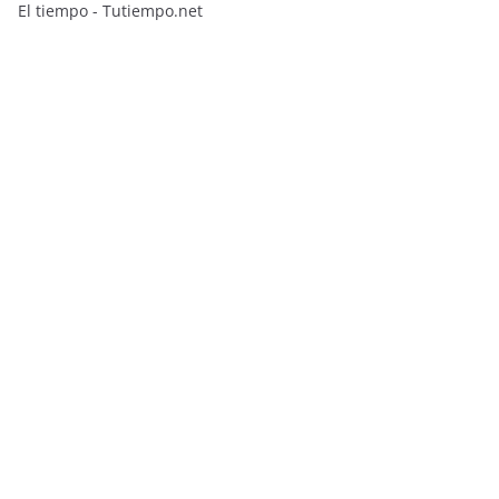
El tiempo - Tutiempo.net