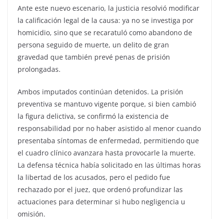
Ante este nuevo escenario, la justicia resolvió modificar
la calificación legal de la causa: ya no se investiga por
homicidio, sino que se recaratuló como abandono de
persona seguido de muerte, un delito de gran
gravedad que también prevé penas de prisión
prolongadas.
Ambos imputados continúan detenidos. La prisión
preventiva se mantuvo vigente porque, si bien cambió
la figura delictiva, se confirmó la existencia de
responsabilidad por no haber asistido al menor cuando
presentaba síntomas de enfermedad, permitiendo que
el cuadro clínico avanzara hasta provocarle la muerte.
La defensa técnica había solicitado en las últimas horas
la libertad de los acusados, pero el pedido fue
rechazado por el juez, que ordenó profundizar las
actuaciones para determinar si hubo negligencia u
omisión.