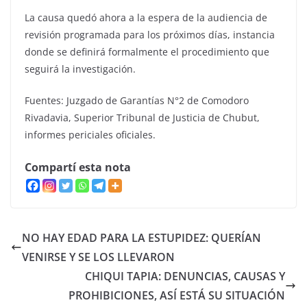
La causa quedó ahora a la espera de la audiencia de
revisión programada para los próximos días, instancia
donde se definirá formalmente el procedimiento que
seguirá la investigación.
Fuentes: Juzgado de Garantías N°2 de Comodoro
Rivadavia, Superior Tribunal de Justicia de Chubut,
informes periciales oficiales.
Compartí esta nota
NO HAY EDAD PARA LA ESTUPIDEZ: QUERÍAN
VENIRSE Y SE LOS LLEVARON
CHIQUI TAPIA: DENUNCIAS, CAUSAS Y
PROHIBICIONES, ASÍ ESTÁ SU SITUACIÓN