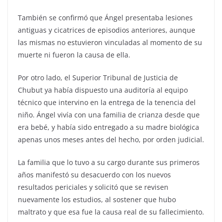
También se confirmó que Ángel presentaba lesiones
antiguas y cicatrices de episodios anteriores, aunque
las mismas no estuvieron vinculadas al momento de su
muerte ni fueron la causa de ella.
Por otro lado, el Superior Tribunal de Justicia de
Chubut ya había dispuesto una auditoría al equipo
técnico que intervino en la entrega de la tenencia del
niño. Ángel vivía con una familia de crianza desde que
era bebé, y había sido entregado a su madre biológica
apenas unos meses antes del hecho, por orden judicial.
La familia que lo tuvo a su cargo durante sus primeros
años manifestó su desacuerdo con los nuevos
resultados periciales y solicitó que se revisen
nuevamente los estudios, al sostener que hubo
maltrato y que esa fue la causa real de su fallecimiento.