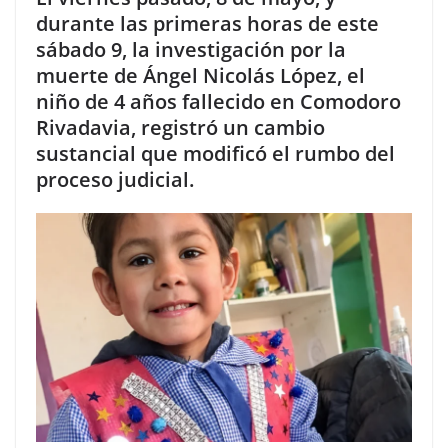
durante las primeras horas de este
sábado 9, la investigación por la
muerte de Ángel Nicolás López, el
niño de 4 años fallecido en Comodoro
Rivadavia, registró un cambio
sustancial que modificó el rumbo del
proceso judicial.