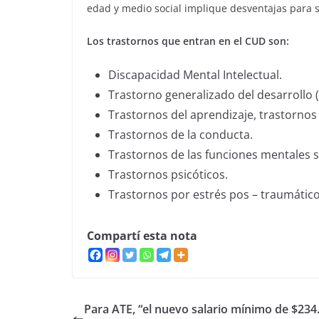
edad y medio social implique desventajas para su
Los trastornos que entran en el CUD son:
Discapacidad Mental Intelectual.
Trastorno generalizado del desarrollo 
Trastornos del aprendizaje, trastornos
Trastornos de la conducta.
Trastornos de las funciones mentales 
Trastornos psicóticos.
Trastornos por estrés pos – traumático.
Compartí esta nota
Para ATE, “el nuevo salario mínimo de $234