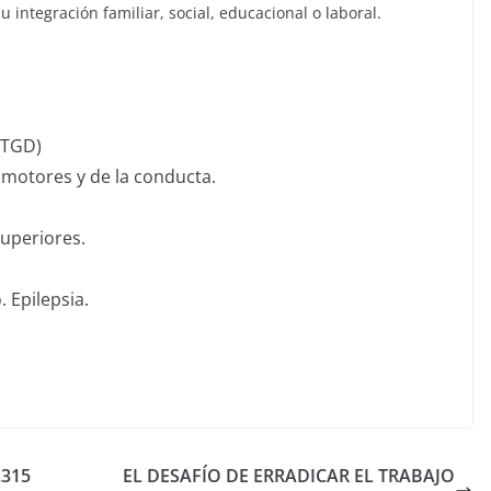
 integración familiar, social, educacional o laboral.
(TGD)
 motores y de la conducta.
superiores.
 Epilepsia.
.315
EL DESAFÍO DE ERRADICAR EL TRABAJO