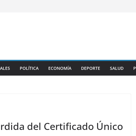
ALES
POLÍTICA
ECONOMÍA
DEPORTE
SALUD
P
rdida del Certificado Único