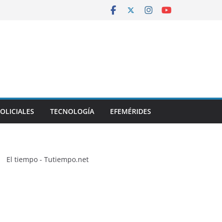
OLICIALES
TECNOLOGÍA
EFEMÉRIDES
El tiempo - Tutiempo.net