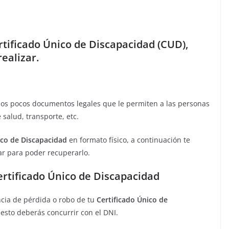
rtificado Único de Discapacidad (CUD),
ealizar.
los pocos documentos legales que le permiten a las personas
 salud, transporte, etc.
ico de Discapacidad
en formato físico, a continuación te
ar para poder recuperarlo.
ertificado Único de Discapacidad
ncia de pérdida o robo de tu
Certificado Único de
esto deberás concurrir con el DNI.