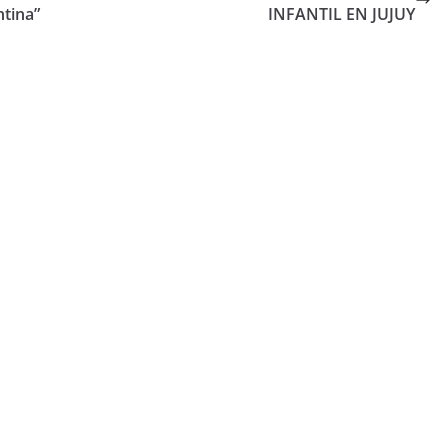
ntina”
INFANTIL EN JUJUY