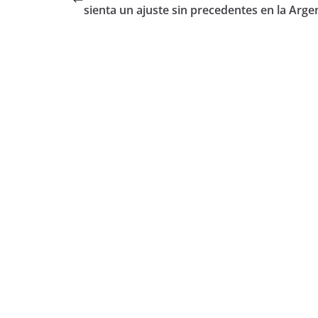
sienta un ajuste sin precedentes en la Arge