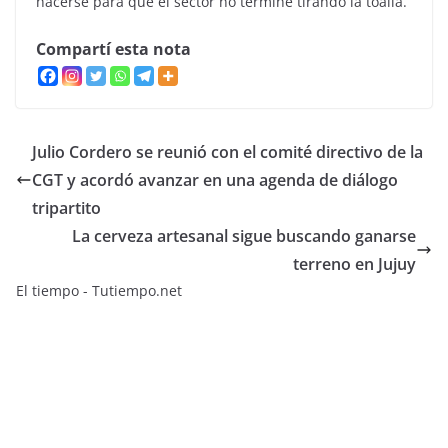
hacerse para que el sector no termine tirando la toalla.
Compartí esta nota
Julio Cordero se reunió con el comité directivo de la
CGT y acordó avanzar en una agenda de diálogo
tripartito
La cerveza artesanal sigue buscando ganarse
terreno en Jujuy
El tiempo - Tutiempo.net