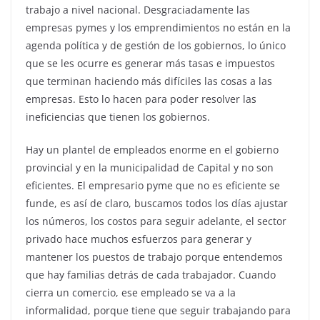
trabajo a nivel nacional. Desgraciadamente las
empresas pymes y los emprendimientos no están en la
agenda política y de gestión de los gobiernos, lo único
que se les ocurre es generar más tasas e impuestos
que terminan haciendo más difíciles las cosas a las
empresas. Esto lo hacen para poder resolver las
ineficiencias que tienen los gobiernos.
Hay un plantel de empleados enorme en el gobierno
provincial y en la municipalidad de Capital y no son
eficientes. El empresario pyme que no es eficiente se
funde, es así de claro, buscamos todos los días ajustar
los números, los costos para seguir adelante, el sector
privado hace muchos esfuerzos para generar y
mantener los puestos de trabajo porque entendemos
que hay familias detrás de cada trabajador. Cuando
cierra un comercio, ese empleado se va a la
informalidad, porque tiene que seguir trabajando para