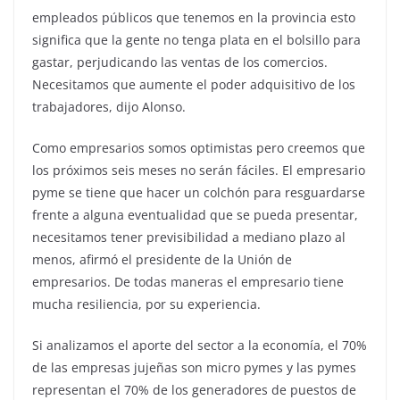
empleados públicos que tenemos en la provincia esto
significa que la gente no tenga plata en el bolsillo para
gastar, perjudicando las ventas de los comercios.
Necesitamos que aumente el poder adquisitivo de los
trabajadores, dijo Alonso.
Como empresarios somos optimistas pero creemos que
los próximos seis meses no serán fáciles. El empresario
pyme se tiene que hacer un colchón para resguardarse
frente a alguna eventualidad que se pueda presentar,
necesitamos tener previsibilidad a mediano plazo al
menos, afirmó el presidente de la Unión de
empresarios. De todas maneras el empresario tiene
mucha resiliencia, por su experiencia.
Si analizamos el aporte del sector a la economía, el 70%
de las empresas jujeñas son micro pymes y las pymes
representan el 70% de los generadores de puestos de