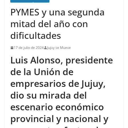
PYMES y una segunda
mitad del año con
dificultades
17 de julio de 2024
Jujuy se Mueve
Luis Alonso, presidente
de la Unión de
empresarios de Jujuy,
dio su mirada del
escenario económico
provincial y nacional y