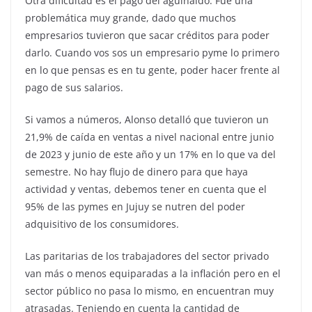
Otra dificultad es el pago del aguinaldo. Fue una
problemática muy grande, dado que muchos
empresarios tuvieron que sacar créditos para poder
darlo. Cuando vos sos un empresario pyme lo primero
en lo que pensas es en tu gente, poder hacer frente al
pago de sus salarios.
Si vamos a números, Alonso detalló que tuvieron un
21,9% de caída en ventas a nivel nacional entre junio
de 2023 y junio de este año y un 17% en lo que va del
semestre. No hay flujo de dinero para que haya
actividad y ventas, debemos tener en cuenta que el
95% de las pymes en Jujuy se nutren del poder
adquisitivo de los consumidores.
Las paritarias de los trabajadores del sector privado
van más o menos equiparadas a la inflación pero en el
sector público no pasa lo mismo, en encuentran muy
atrasadas. Teniendo en cuenta la cantidad de