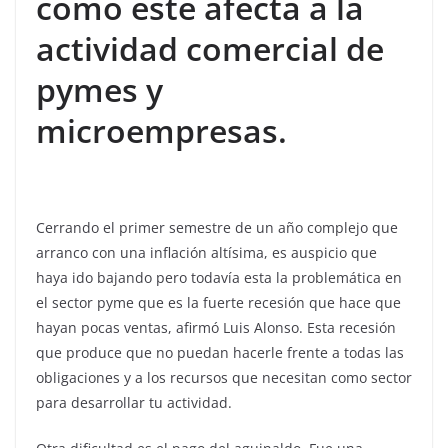
como este afecta a la
actividad comercial de
pymes y
microempresas.
Cerrando el primer semestre de un año complejo que
arranco con una inflación altísima, es auspicio que
haya ido bajando pero todavía esta la problemática en
el sector pyme que es la fuerte recesión que hace que
hayan pocas ventas, afirmó Luis Alonso. Esta recesión
que produce que no puedan hacerle frente a todas las
obligaciones y a los recursos que necesitan como sector
para desarrollar tu actividad.