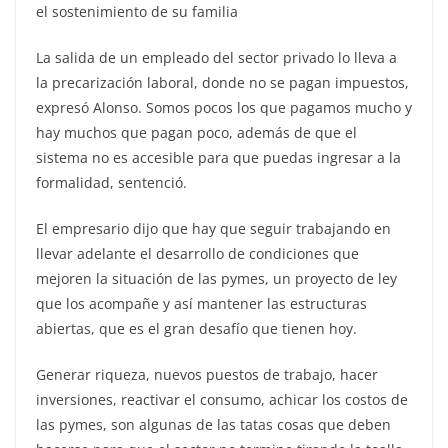
el sostenimiento de su familia
La salida de un empleado del sector privado lo lleva a
la precarización laboral, donde no se pagan impuestos,
expresó Alonso. Somos pocos los que pagamos mucho y
hay muchos que pagan poco, además de que el
sistema no es accesible para que puedas ingresar a la
formalidad, sentenció.
El empresario dijo que hay que seguir trabajando en
llevar adelante el desarrollo de condiciones que
mejoren la situación de las pymes, un proyecto de ley
que los acompañe y así mantener las estructuras
abiertas, que es el gran desafío que tienen hoy.
Generar riqueza, nuevos puestos de trabajo, hacer
inversiones, reactivar el consumo, achicar los costos de
las pymes, son algunas de las tatas cosas que deben