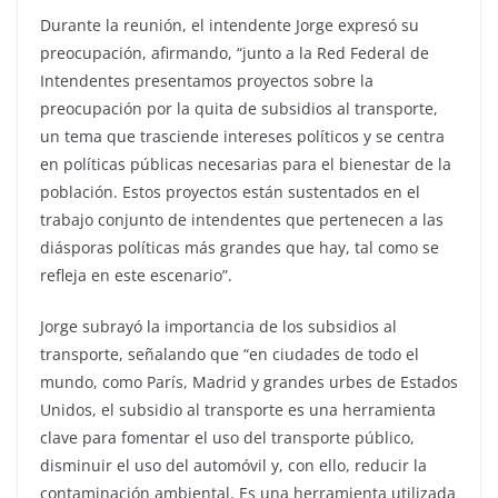
Durante la reunión, el intendente Jorge expresó su
preocupación, afirmando, “junto a la Red Federal de
Intendentes presentamos proyectos sobre la
preocupación por la quita de subsidios al transporte,
un tema que trasciende intereses políticos y se centra
en políticas públicas necesarias para el bienestar de la
población. Estos proyectos están sustentados en el
trabajo conjunto de intendentes que pertenecen a las
diásporas políticas más grandes que hay, tal como se
refleja en este escenario”.
Jorge subrayó la importancia de los subsidios al
transporte, señalando que “en ciudades de todo el
mundo, como París, Madrid y grandes urbes de Estados
Unidos, el subsidio al transporte es una herramienta
clave para fomentar el uso del transporte público,
disminuir el uso del automóvil y, con ello, reducir la
contaminación ambiental. Es una herramienta utilizada