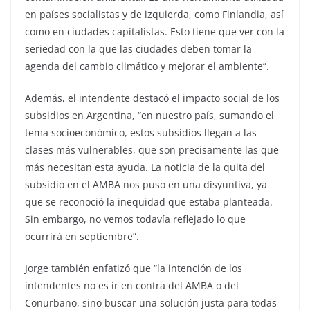
en países socialistas y de izquierda, como Finlandia, así
como en ciudades capitalistas. Esto tiene que ver con la
seriedad con la que las ciudades deben tomar la
agenda del cambio climático y mejorar el ambiente”.
Además, el intendente destacó el impacto social de los
subsidios en Argentina, “en nuestro país, sumando el
tema socioeconómico, estos subsidios llegan a las
clases más vulnerables, que son precisamente las que
más necesitan esta ayuda. La noticia de la quita del
subsidio en el AMBA nos puso en una disyuntiva, ya
que se reconoció la inequidad que estaba planteada.
Sin embargo, no vemos todavía reflejado lo que
ocurrirá en septiembre”.
Jorge también enfatizó que “la intención de los
intendentes no es ir en contra del AMBA o del
Conurbano, sino buscar una solución justa para todas