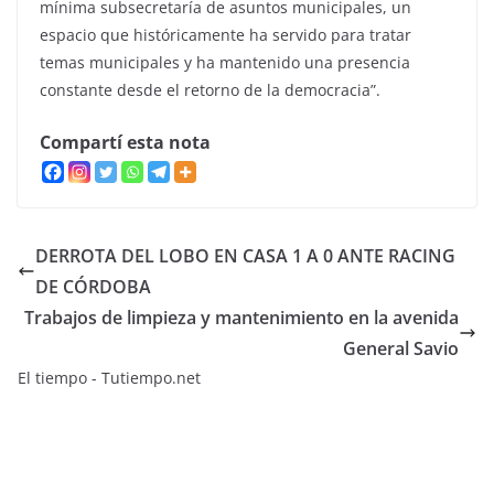
mínima subsecretaría de asuntos municipales, un
espacio que históricamente ha servido para tratar
temas municipales y ha mantenido una presencia
constante desde el retorno de la democracia”.
Compartí esta nota
DERROTA DEL LOBO EN CASA 1 A 0 ANTE RACING
DE CÓRDOBA
Trabajos de limpieza y mantenimiento en la avenida
General Savio
El tiempo - Tutiempo.net