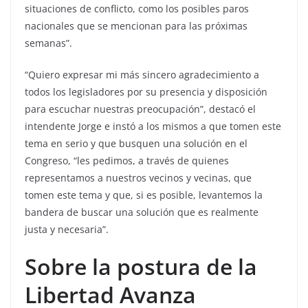
situaciones de conflicto, como los posibles paros
nacionales que se mencionan para las próximas
semanas”.
“Quiero expresar mi más sincero agradecimiento a
todos los legisladores por su presencia y disposición
para escuchar nuestras preocupación”, destacó el
intendente Jorge e instó a los mismos a que tomen este
tema en serio y que busquen una solución en el
Congreso, “les pedimos, a través de quienes
representamos a nuestros vecinos y vecinas, que
tomen este tema y que, si es posible, levantemos la
bandera de buscar una solución que es realmente
justa y necesaria”.
Sobre la postura de la
Libertad Avanza