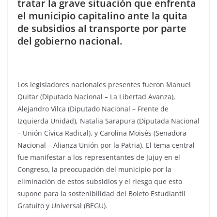
tratar la grave situación que enfrenta
el municipio capitalino ante la quita
de subsidios al transporte por parte
del gobierno nacional.
Los legisladores nacionales presentes fueron Manuel
Quitar (Diputado Nacional – La Libertad Avanza),
Alejandro Vilca (Diputado Nacional – Frente de
Izquierda Unidad), Natalia Sarapura (Diputada Nacional
– Unión Cívica Radical), y Carolina Moisés (Senadora
Nacional – Alianza Unión por la Patria). El tema central
fue manifestar a los representantes de Jujuy en el
Congreso, la preocupación del municipio por la
eliminación de estos subsidios y el riesgo que esto
supone para la sostenibilidad del Boleto Estudiantil
Gratuito y Universal (BEGU).