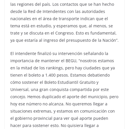
las regiones del país. Los contactos que se han hecho
desde la Red de Intendentes con las autoridades
nacionales en el área de transporte indican que el
tema está en estudio, y esperamos que, al menos, se
trate y se discuta en el Congreso. Esto es fundamental,
ya que estaría al ingreso del presupuesto de la Nación”.
El intendente finalizó su intervención señalando la
importancia de mantener el BEGU, “nosotros estamos
en la mitad de los rankings, pero hay ciudades que ya
tienen el boleto a 1.400 pesos. Estamos debatiendo
cómo sostener el Boleto Estudiantil Gratuito y
Universal, una gran conquista compartida por este
concejo. Hemos duplicado el aporte del municipio, pero
hoy ese número no alcanza. No queremos llegar a
situaciones extremas, y estamos en comunicación con
el gobierno provincial para ver qué aporte pueden
hacer para sostener esto. No quisiera llegar a