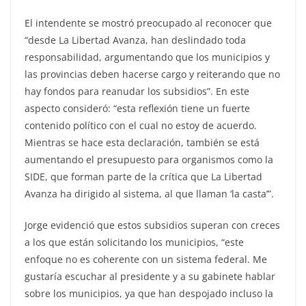
El intendente se mostró preocupado al reconocer que
“desde La Libertad Avanza, han deslindado toda
responsabilidad, argumentando que los municipios y
las provincias deben hacerse cargo y reiterando que no
hay fondos para reanudar los subsidios”. En este
aspecto consideró: “esta reflexión tiene un fuerte
contenido político con el cual no estoy de acuerdo.
Mientras se hace esta declaración, también se está
aumentando el presupuesto para organismos como la
SIDE, que forman parte de la crítica que La Libertad
Avanza ha dirigido al sistema, al que llaman ‘la casta’”.
Jorge evidenció que estos subsidios superan con creces
a los que están solicitando los municipios, “este
enfoque no es coherente con un sistema federal. Me
gustaría escuchar al presidente y a su gabinete hablar
sobre los municipios, ya que han despojado incluso la