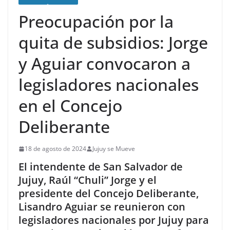
Preocupación por la
quita de subsidios: Jorge
y Aguiar convocaron a
legisladores nacionales
en el Concejo
Deliberante
18 de agosto de 2024
Jujuy se Mueve
El intendente de San Salvador de
Jujuy, Raúl “Chuli” Jorge y el
presidente del Concejo Deliberante,
Lisandro Aguiar se reunieron con
legisladores nacionales por Jujuy para