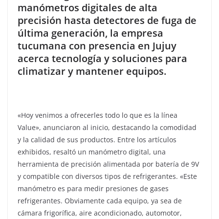
manómetros digitales de alta
precisión hasta detectores de fuga de
última generación, la empresa
tucumana con presencia en Jujuy
acerca tecnología y soluciones para
climatizar y mantener equipos.
«Hoy venimos a ofrecerles todo lo que es la línea
Value», anunciaron al inicio, destacando la comodidad
y la calidad de sus productos. Entre los artículos
exhibidos, resaltó un manómetro digital, una
herramienta de precisión alimentada por batería de 9V
y compatible con diversos tipos de refrigerantes. «Este
manómetro es para medir presiones de gases
refrigerantes. Obviamente cada equipo, ya sea de
cámara frigorífica, aire acondicionado, automotor,