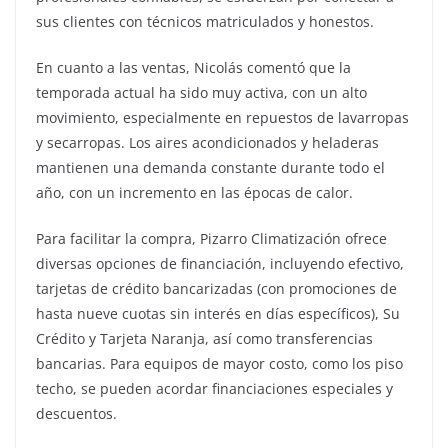
sus clientes con técnicos matriculados y honestos.
En cuanto a las ventas, Nicolás comentó que la
temporada actual ha sido muy activa, con un alto
movimiento, especialmente en repuestos de lavarropas
y secarropas. Los aires acondicionados y heladeras
mantienen una demanda constante durante todo el
año, con un incremento en las épocas de calor.
Para facilitar la compra, Pizarro Climatización ofrece
diversas opciones de financiación, incluyendo efectivo,
tarjetas de crédito bancarizadas (con promociones de
hasta nueve cuotas sin interés en días específicos), Su
Crédito y Tarjeta Naranja, así como transferencias
bancarias. Para equipos de mayor costo, como los piso
techo, se pueden acordar financiaciones especiales y
descuentos.