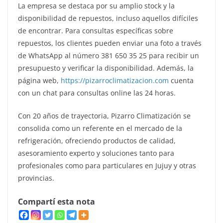
La empresa se destaca por su amplio stock y la
disponibilidad de repuestos, incluso aquellos difíciles
de encontrar. Para consultas específicas sobre
repuestos, los clientes pueden enviar una foto a través
de WhatsApp al número 381 650 35 25 para recibir un
presupuesto y verificar la disponibilidad. Además, la
página web,
https://pizarroclimatizacion.com
cuenta
con un chat para consultas online las 24 horas.
Con 20 años de trayectoria, Pizarro Climatización se
consolida como un referente en el mercado de la
refrigeración, ofreciendo productos de calidad,
asesoramiento experto y soluciones tanto para
profesionales como para particulares en Jujuy y otras
provincias.
Compartí esta nota