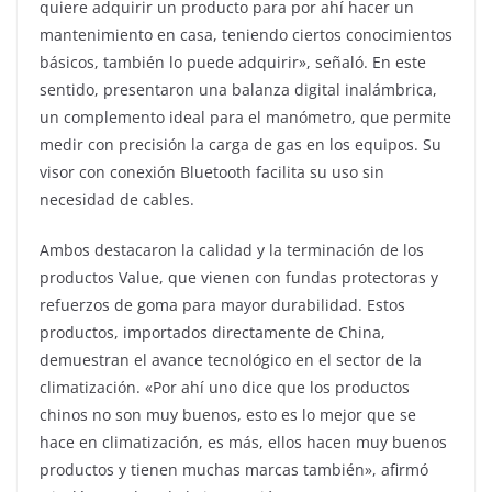
quiere adquirir un producto para por ahí hacer un
mantenimiento en casa, teniendo ciertos conocimientos
básicos, también lo puede adquirir», señaló. En este
sentido, presentaron una balanza digital inalámbrica,
un complemento ideal para el manómetro, que permite
medir con precisión la carga de gas en los equipos. Su
visor con conexión Bluetooth facilita su uso sin
necesidad de cables.
Ambos destacaron la calidad y la terminación de los
productos Value, que vienen con fundas protectoras y
refuerzos de goma para mayor durabilidad. Estos
productos, importados directamente de China,
demuestran el avance tecnológico en el sector de la
climatización. «Por ahí uno dice que los productos
chinos no son muy buenos, esto es lo mejor que se
hace en climatización, es más, ellos hacen muy buenos
productos y tienen muchas marcas también», afirmó