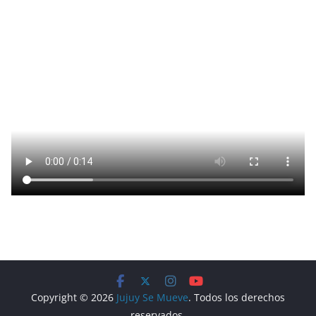
Copyright © 2026
Jujuy Se Mueve
. Todos los derechos
reservados.