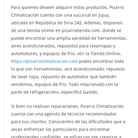
Para quienes deseen adquirir estos productos, Pizarro
Climatización cuenta con una sucursal en Jujuy,
ubicada en República de Siria 242. Además, disponen
de una tienda online en pizarrotienda.com, donde se
puede encontrar una amplia variedad de herramientas,
aires acondicionados, repuestos para lavarropas y
automotores, y equipos de frío. «En la Tienda Online,
https://pizarroclimatizacion.com
podes encontrar todo
lo que son herramientas, aire acondicionado, repuesto
de lavar ropa, repuesto de automotor que también
vendemos, equipos de frío. Todo relacionado con la
parte de refrigeración», especificó Gastón.
Si bien no realizan reparaciones, Pizarro Climatización
cuenta con una agenda de técnicos recomendados
para sus clientes. Conscientes de las dificultades que a
veces enfrentan los particulares para encontrar
profesionales confiables, se esfuerzan por conectar a