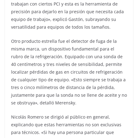
trabajan con ciertos PCI y esta es la herramienta de
precisión para dejarlo en la presión que necesita cada
equipo de trabajo», explicó Gastón, subrayando su
versatilidad para equipos de todos los tamaños.
Otro producto estrella fue el detector de fuga de la
misma marca, un dispositivo fundamental para el
rubro de la refrigeración. Equipado con una sonda de
40 centímetros y tres niveles de sensibilidad, permite
localizar pérdidas de gas en circuitos de refrigeración
de cualquier tipo de equipo. «Esto siempre se trabaja a
tres o cinco milímetros de distancia de la pérdida,
justamente para que la sonda no se llene de aceite y no
se obstruya», detalló Merensky.
Nicolás Romero se dirigió al público en general,
explicando que estas herramientas no son exclusivas
para técnicos. «Si hay una persona particular que