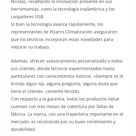
Nicolás, resaltando la innovación presente en sus
herramientas, como la tecnología inalámbrica y los
cargadores USB.
Si bien la tecnología avanza rápidamente, los
representantes de Pizarro Climatización aseguraron
que los técnicos incorporan estas novedades para
mejorar su trabajo.
Además, ofrecen asesoramiento personalizado a todos
sus clientes, desde técnicos experimentados hasta
particulares con conocimientos básicos. «Siempre se le
brinda algún tip, alguna pregunta, alguna duda que
tiene el cliente», comentó Nicolás.
Con respecto a la garantía, todos los productos Value
cuentan con tres meses de cobertura por fallas de
fábrica. La marca, con una trayectoria importante en el
mercado, es reconocida por su buen rendimiento y
durabilidad.