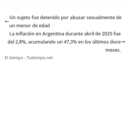
Un sujeto fue detenido por abusar sexualmente de
un menor de edad
La inflación en Argentina durante abril de 2025 fue
del 2,8%, acumulando un 47,3% en los últimos doce
meses.
El tiempo - Tutiempo.net