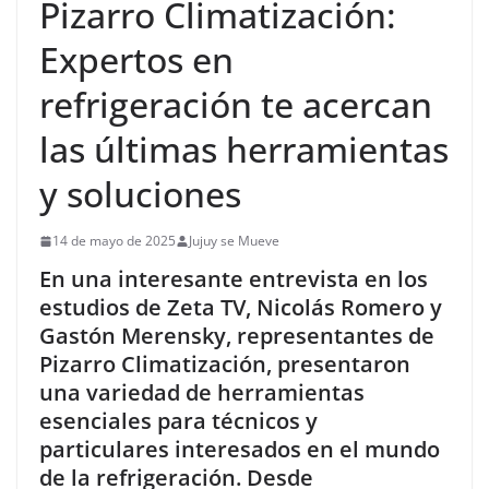
Pizarro Climatización:
Expertos en
refrigeración te acercan
las últimas herramientas
y soluciones
14 de mayo de 2025
Jujuy se Mueve
En una interesante entrevista en los
estudios de Zeta TV, Nicolás Romero y
Gastón Merensky, representantes de
Pizarro Climatización, presentaron
una variedad de herramientas
esenciales para técnicos y
particulares interesados en el mundo
de la refrigeración. Desde