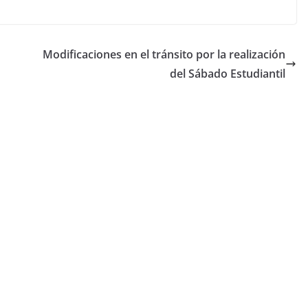
Modificaciones en el tránsito por la realización
del Sábado Estudiantil