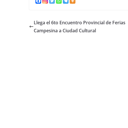
Llega el 6to Encuentro Provincial de Ferias
Campesina a Ciudad Cultural